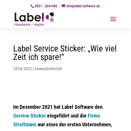
0521 - 5241960
info@label-software.de
Label Service Sticker: „Wie viel
Zeit ich spare!“
24.04.2022
|
Anwenderbericht
Im Dezember 2021 hat Label Software den
Service Sticker
eingeführt und die
Firma
Strellmann
war eines der ersten Unternehmen,