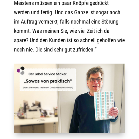
Meistens müssen ein paar Knöpfe gedrückt
werden und fertig. Und das Ganze ist sogar noch
im Auftrag vermerkt, falls nochmal eine Störung
kommt. Was meinen Sie, wie viel Zeit ich da
spare? Und den Kunden ist so schnell geholfen wie
noch nie. Die sind sehr gut zufrieden!“