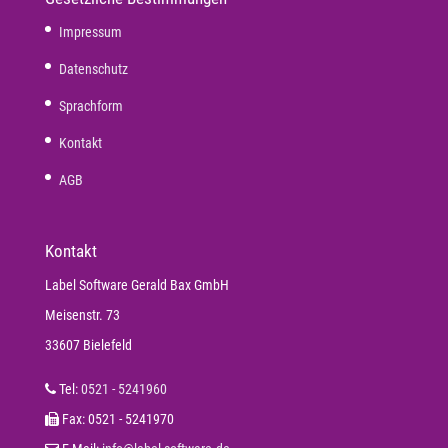
Impressum
Datenschutz
Sprachform
Kontakt
AGB
Kontakt
Label Software Gerald Bax GmbH
Meisenstr. 73
33607 Bielefeld
Tel:
0521 - 5241960
Fax: 0521 - 5241970