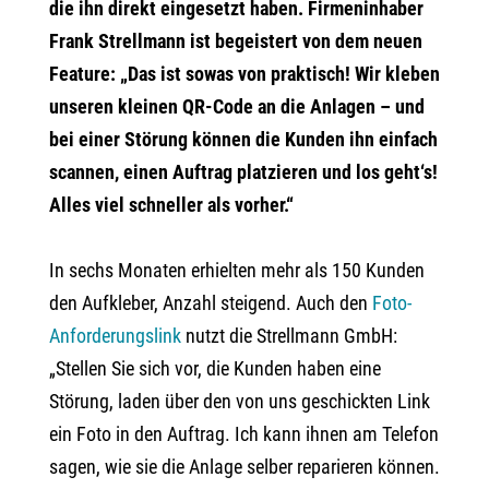
die ihn direkt eingesetzt haben. Firmeninhaber
Frank Strellmann ist begeistert von dem neuen
Feature: „Das ist sowas von praktisch! Wir kleben
unseren kleinen QR-Code an die Anlagen – und
bei einer Störung können die Kunden ihn einfach
scannen, einen Auftrag platzieren und los geht‘s!
Alles viel schneller als vorher.“
In sechs Monaten erhielten mehr als 150 Kunden
den Aufkleber, Anzahl steigend. Auch den
Foto-
Anforderungslink
nutzt die Strellmann GmbH:
„Stellen Sie sich vor, die Kunden haben eine
Störung, laden über den von uns geschickten Link
ein Foto in den Auftrag. Ich kann ihnen am Telefon
sagen, wie sie die Anlage selber reparieren können.