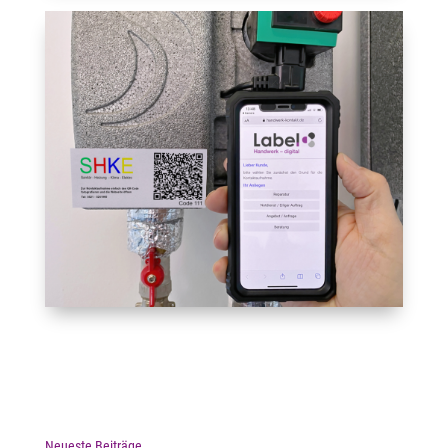
Neueste Beiträge