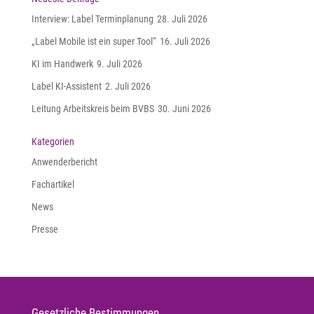
Interview: Label Terminplanung
28. Juli 2026
„Label Mobile ist ein super Tool“
16. Juli 2026
KI im Handwerk
9. Juli 2026
Label KI-Assistent
2. Juli 2026
Leitung Arbeitskreis beim BVBS
30. Juni 2026
Kategorien
Anwenderbericht
Fachartikel
News
Presse
Gesetzliche Bestimmungen