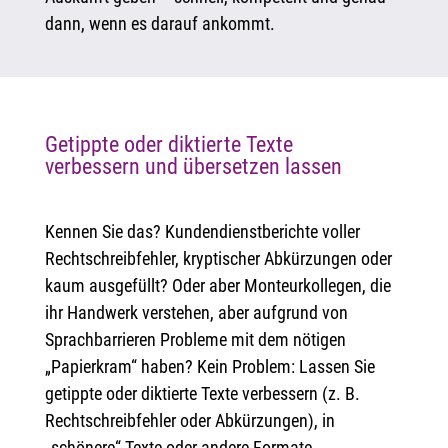
dann, wenn es darauf ankommt.
Getippte oder diktierte Texte
verbessern und übersetzen lassen
Kennen Sie das? Kundendienstberichte voller
Rechtschreibfehler, kryptischer Abkürzungen oder
kaum ausgefüllt? Oder aber Monteurkollegen, die
ihr Handwerk verstehen, aber aufgrund von
Sprachbarrieren Probleme mit dem nötigen
„Papierkram“ haben? Kein Problem: Lassen Sie
getippte oder diktierte Texte verbessern (z. B.
Rechtschreibfehler oder Abkürzungen), in
„schönere“ Texte oder andere Formate