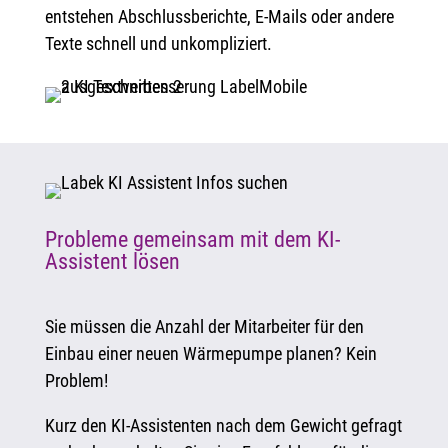
entstehen Abschlussberichte, E-Mails oder andere
Texte schnell und unkompliziert.
Probleme gemeinsam mit dem KI-
Assistent lösen
Sie müssen die Anzahl der Mitarbeiter für den
Einbau einer neuen Wärmepumpe planen? Kein
Problem!
Kurz den KI-Assistenten nach dem Gewicht gefragt