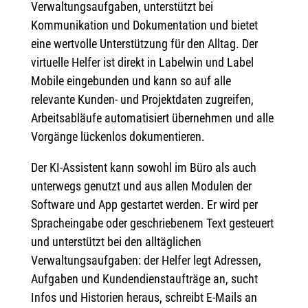
Verwaltungsaufgaben, unterstützt bei
Kommunikation und Dokumentation und bietet
eine wertvolle Unterstützung für den Alltag.
Der
virtuelle Helfer ist direkt in Labelwin und Label
Mobile eingebunden und kann so auf alle
relevante Kunden- und Projektdaten zugreifen,
Arbeitsabläufe automatisiert übernehmen und alle
Vorgänge lückenlos dokumentieren.
Der KI-Assistent kann sowohl im Büro als auch
unterwegs genutzt und aus allen Modulen der
Software und App gestartet werden. Er wird per
Spracheingabe oder geschriebenem Text gesteuert
und unterstützt bei den alltäglichen
Verwaltungsaufgaben: der Helfer legt Adressen,
Aufgaben und Kundendienstaufträge an, sucht
Infos und Historien heraus, schreibt E-Mails an