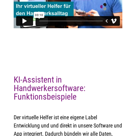
KI-Assistent in
Handwerkersoftware:
Funktionsbeispiele
Der virtuelle Helfer ist eine eigene Label
Entwicklung und und direkt in unsere Software und
App integriert. Dadurch bündeln wir alle Daten,