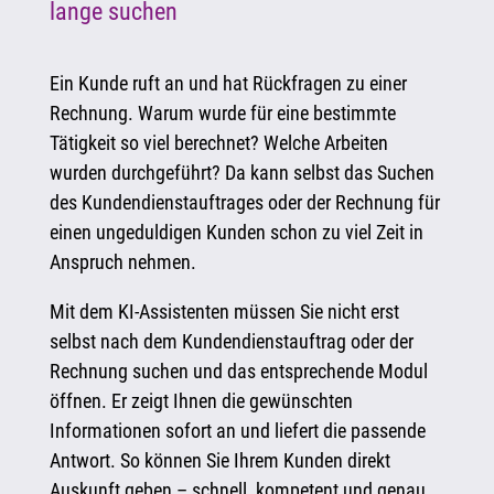
lange suchen
Ein Kunde ruft an und hat Rückfragen zu einer
Rechnung. Warum wurde für eine bestimmte
Tätigkeit so viel berechnet? Welche Arbeiten
wurden durchgeführt? Da kann selbst das Suchen
des Kundendienstauftrages oder der Rechnung für
einen ungeduldigen Kunden schon zu viel Zeit in
Anspruch nehmen.
Mit dem KI-Assistenten müssen Sie nicht erst
selbst nach dem Kundendienstauftrag oder der
Rechnung suchen und das entsprechende Modul
öffnen. Er zeigt Ihnen die gewünschten
Informationen sofort an und liefert die passende
Antwort. So können Sie Ihrem Kunden direkt
Auskunft geben – schnell, kompetent und genau