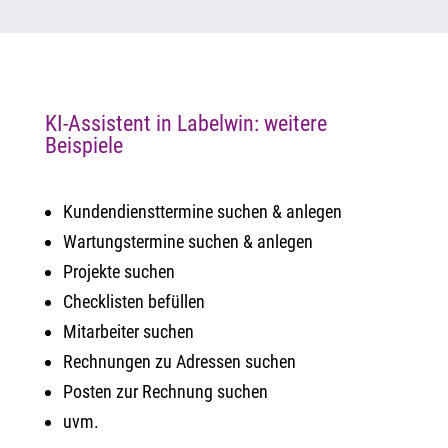
KI-Assistent in Labelwin: weitere
Beispiele
Kundendiensttermine suchen & anlegen
Wartungstermine suchen & anlegen
Projekte suchen
Checklisten befüllen
Mitarbeiter suchen
Rechnungen zu Adressen suchen
Posten zur Rechnung suchen
uvm.