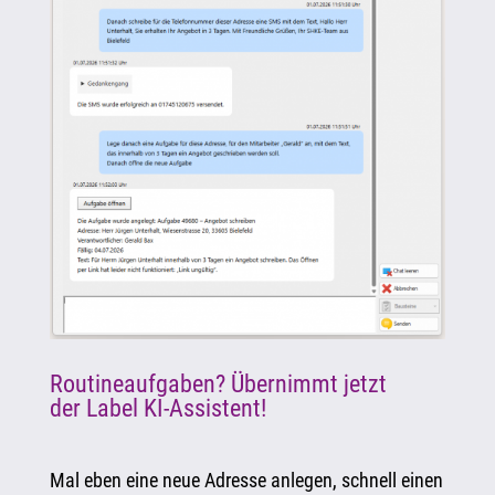
Routineaufgaben? Übernimmt jetzt
der Label KI-Assistent!
Mal eben eine neue Adresse anlegen, schnell einen