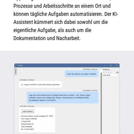
Prozesse und Arbeitsschritte an einem Ort und
können tägliche Aufgaben automatisieren. Der KI-
Assistent kümmert sich dabei sowohl um die
eigentliche Aufgabe, als auch um die
Dokumentation und Nacharbeit.