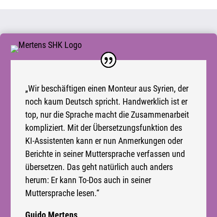
„Wir beschäftigen einen Monteur aus Syrien, der
noch kaum Deutsch spricht. Handwerklich ist er
top, nur die Sprache macht die Zusammenarbeit
kompliziert. Mit der Übersetzungsfunktion des
KI-Assistenten kann er nun Anmerkungen oder
Berichte in seiner Muttersprache verfassen und
übersetzen. Das geht natürlich auch anders
herum: Er kann To-Dos auch in seiner
Muttersprache lesen.“
Guido Mertens