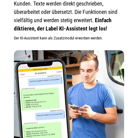
Kunden. Texte werden direkt geschrieben,
überarbeitet oder übersetzt. Die Funktionen sind
vielfältig und werden stetig erweitert.
Einfach
diktieren, der Label KI-Assistent legt los!
Der KI-Assistent kann als Zusatzmodul erworben werden.