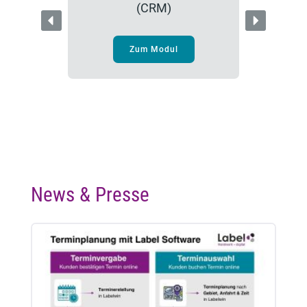
(CRM)
Zum Modul
News & Presse