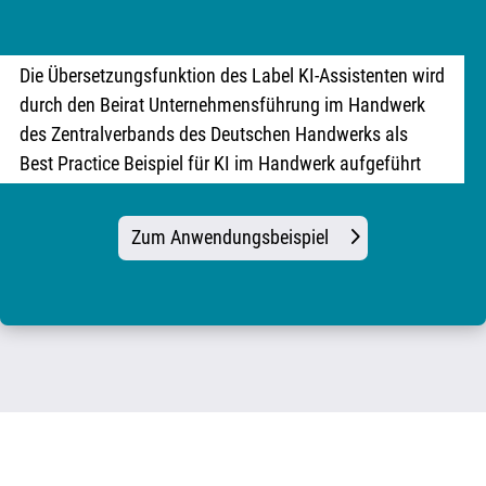
Die Übersetzungsfunktion des Label KI-Assistenten wird
durch den Beirat Unternehmensführung im Handwerk
des Zentralverbands des Deutschen Handwerks als
Best Practice Beispiel für KI im Handwerk aufgeführt
Zum Anwendungsbeispiel
Der Label KI-Assistent in