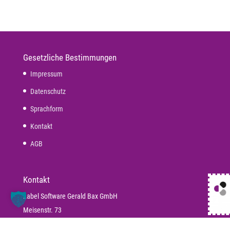
Gesetzliche Bestimmungen
Impressum
Datenschutz
Sprachform
Kontakt
AGB
Kontakt
Label Software Gerald Bax GmbH
Meisenstr. 73
33607 Bielefeld