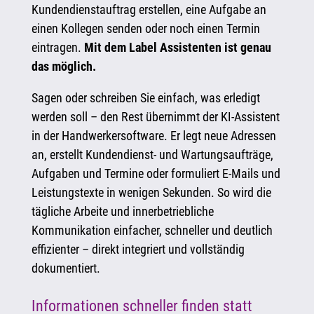
Kundendienstauftrag erstellen, eine Aufgabe an
einen Kollegen senden oder noch einen Termin
eintragen.
Mit dem Label Assistenten ist genau
das möglich.
Sagen oder schreiben Sie einfach, was erledigt
werden soll – den Rest übernimmt der KI-Assistent
in der Handwerkersoftware. Er legt neue Adressen
an, erstellt Kundendienst- und Wartungsaufträge,
Aufgaben und Termine oder formuliert E-Mails und
Leistungstexte in wenigen Sekunden. So wird die
tägliche Arbeite und innerbetriebliche
Kommunikation einfacher, schneller und deutlich
effizienter – direkt integriert und vollständig
dokumentiert.
Informationen schneller finden statt