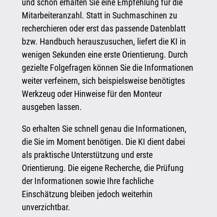
und schon erhalten Sie eine Empfehlung für die
Mitarbeiteranzahl. Statt in Suchmaschinen zu
recherchieren oder erst das passende Datenblatt
bzw. Handbuch herauszusuchen, liefert die KI in
wenigen Sekunden eine erste Orientierung. Durch
gezielte Folgefragen können Sie die Informationen
weiter verfeinern, sich beispielsweise benötigtes
Werkzeug oder Hinweise für den Monteur
ausgeben lassen.
So erhalten Sie schnell genau die Informationen,
die Sie im Moment benötigen. Die KI dient dabei
als praktische Unterstützung und erste
Orientierung. Die eigene Recherche, die Prüfung
der Informationen sowie Ihre fachliche
Einschätzung bleiben jedoch weiterhin
unverzichtbar.