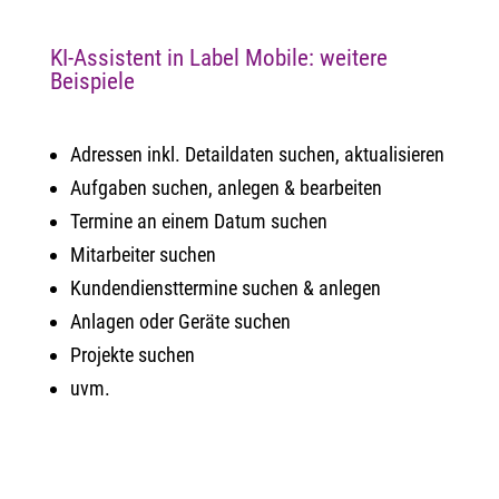
KI-Assistent in Label Mobile: weitere
Beispiele
Adressen inkl. Detaildaten suchen, aktualisieren
Aufgaben suchen, anlegen & bearbeiten
Termine an einem Datum suchen
Mitarbeiter suchen
Kundendiensttermine suchen & anlegen
Anlagen oder Geräte suchen
Projekte suchen
uvm.