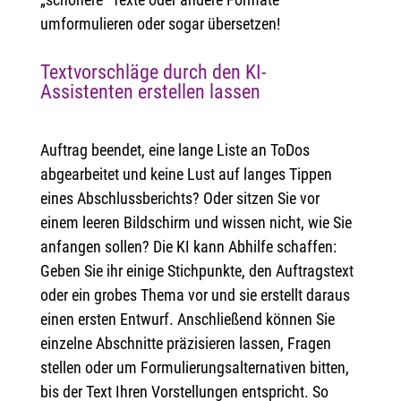
umformulieren oder sogar übersetzen!
Textvorschläge durch den KI-
Assistenten erstellen lassen
Auftrag beendet, eine lange Liste an ToDos
abgearbeitet und keine Lust auf langes Tippen
eines Abschlussberichts? Oder sitzen Sie vor
einem leeren Bildschirm und wissen nicht, wie Sie
anfangen sollen? Die KI kann Abhilfe schaffen:
Geben Sie ihr einige Stichpunkte, den Auftragstext
oder ein grobes Thema vor und sie erstellt daraus
einen ersten Entwurf. Anschließend können Sie
einzelne Abschnitte präzisieren lassen, Fragen
stellen oder um Formulierungsalternativen bitten,
bis der Text Ihren Vorstellungen entspricht. So