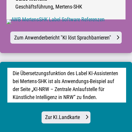
Geschäftsführung
,
Mertens-SHK
Zum Anwenderbericht "KI löst Sprachbarrieren"
Die Übersetzungsfunktion des Label KI-Assistenten
bei Mertens-SHK ist als Anwendungs-Beispiel auf
der Seite „KI-NRW – Zentrale Anlaufstelle für
Künstliche Intelligenz in NRW“ zu finden.
Zur KI.Landkarte