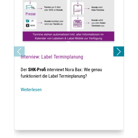
Presse
Interview: Label Terminplanung
Der
SHK-Profi
interviewt Nora Bax: Wie genau
funktioniert die Label Terminplanung?
Weiterlesen