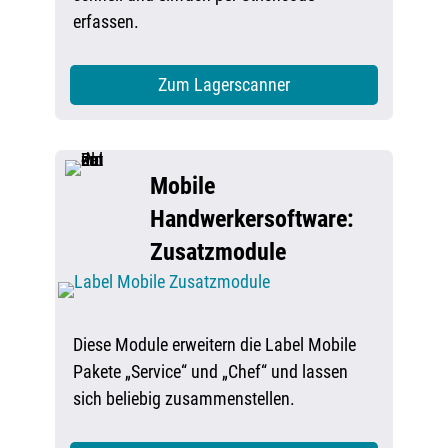
erfassen.
Zum Lagerscanner
Mobile
Handwerkersoftware:
Zusatzmodule
Diese Module erweitern die Label Mobile
Pakete „Service“ und „Chef“ und lassen
sich beliebig zusammenstellen.