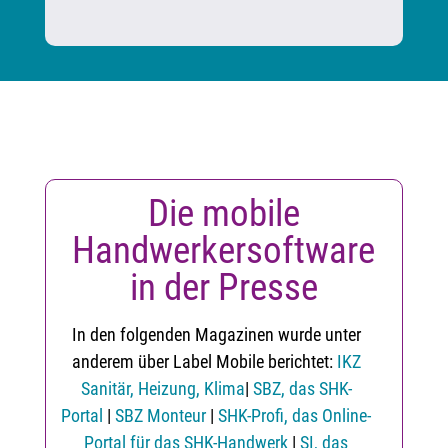
Die mobile
Handwerkersoftware
in der Presse
In den folgenden Magazinen wurde unter
anderem über Label Mobile berichtet:
IKZ
Sanitär, Heizung, Klima
|
SBZ, das SHK-
Portal
|
SBZ Monteur
|
SHK-Profi, das Online-
Portal für das SHK-Handwerk
|
SI, das