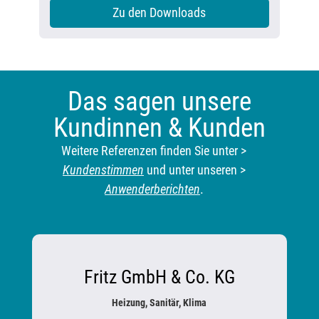
Zu den Downloads
Das sagen unsere
Kundinnen & Kunden
Weitere Referenzen finden Sie unter >
Kundenstimmen
und unter unseren >
Anwenderberichten
.
Fritz GmbH & Co. KG
Heizung, Sanitär, Klima