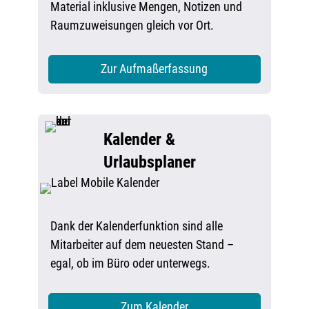
Material inklusive Mengen, Notizen und
Raumzuweisungen gleich vor Ort.
Zur Aufmaßerfassung
Kalender &
Urlaubsplaner
Dank der Kalenderfunktion sind alle
Mitarbeiter auf dem neuesten Stand –
egal, ob im Büro oder unterwegs.
Zum Kalender