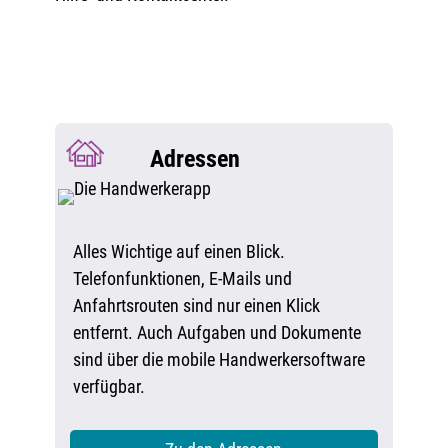
Adressen
Alles Wichtige auf einen Blick.
Telefonfunktionen, E-Mails und
Anfahrtsrouten sind nur einen Klick
entfernt. Auch Aufgaben und Dokumente
sind über die mobile Handwerkersoftware
verfügbar.