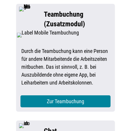
Teambuchung
(Zusatzmodul)
Durch die Teambuchung kann eine Person
für andere Mitarbeitende die Arbeitszeiten
mitbuchen. Das ist sinnvoll, z. B. bei
Auszubildende ohne eigene App, bei
Leiharbeitern und Arbeitskolonnen.
Zur Teambuchung