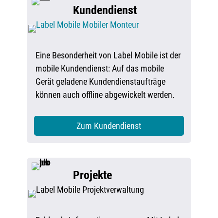
Kundendienst
Eine Besonderheit von Label Mobile ist der
mobile Kundendienst: Auf das mobile
Gerät geladene Kundendienstaufträge
können auch offline abgewickelt werden.
Zum Kundendienst
Projekte