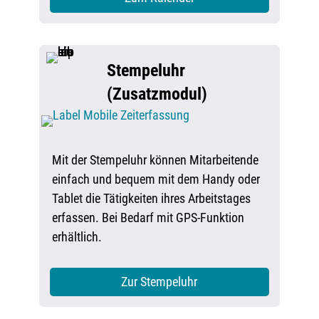
Stempeluhr
(Zusatzmodul)
Mit der Stempeluhr können Mitarbeitende
einfach und bequem mit dem Handy oder
Tablet die Tätigkeiten ihres Arbeitstages
erfassen. Bei Bedarf mit GPS-Funktion
erhältlich.
Zur Stempeluhr