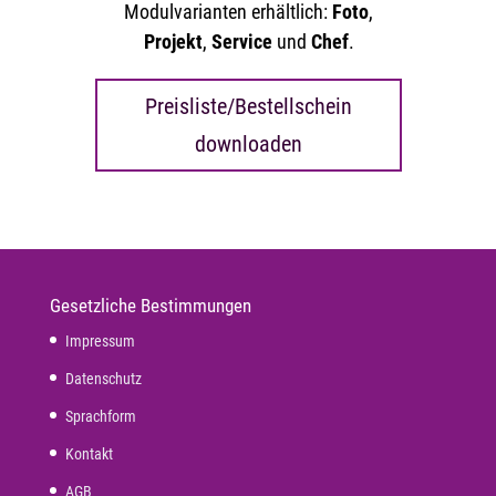
Modulvarianten erhältlich:
Foto
,
Projekt
,
Service
und
Chef
.
Preisliste/Bestellschein
downloaden
Gesetzliche Bestimmungen
Impressum
Datenschutz
Sprachform
Kontakt
AGB