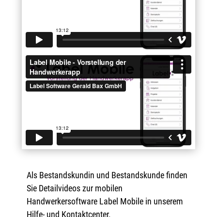
Als Bestandskundin und Bestandskunde finden
Sie Detailvideos zur mobilen
Handwerkersoftware Label Mobile in unserem
Hilfe- und Kontaktcenter.