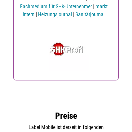
Fachmedium für SHK-Unternehmer
|
markt
intern
|
Heizungsjournal
|
Sanitärjournal
Preise
Label Mobile ist derzeit in folgenden