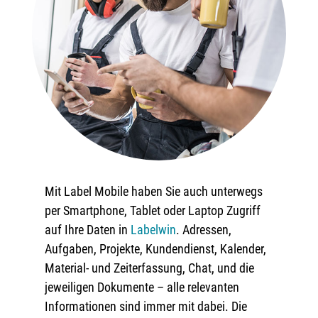
Mit Label Mobile haben Sie auch unterwegs
per Smartphone, Tablet oder Laptop Zugriff
auf Ihre Daten in
Labelwin
. Adressen,
Aufgaben, Projekte, Kundendienst, Kalender,
Material- und Zeiterfassung, Chat, und die
jeweiligen Dokumente – alle relevanten
Informationen sind immer mit dabei. Die