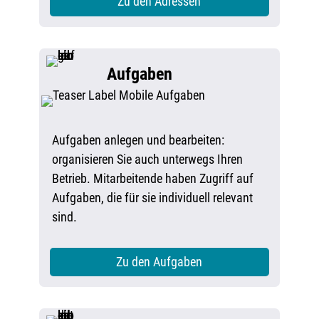
Zu den Adressen
Aufgaben
Aufgaben anlegen und bearbeiten:
organisieren Sie auch unterwegs Ihren
Betrieb. Mitarbeitende haben Zugriff auf
Aufgaben, die für sie individuell relevant
sind.
Zu den Aufgaben