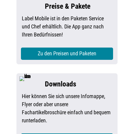
Preise & Pakete
Label Mobile ist in den Paketen Service
und Chef erhältlich. Die App ganz nach
Ihren Bedürfnissen!
Zu den Preisen und Paketen
Downloads
Hier können Sie sich unsere Infomappe,
Flyer oder aber unsere
Fachartikelbroschüre einfach und bequem
runterladen.