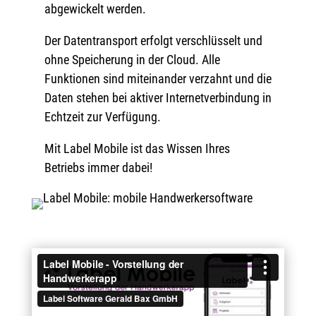
abgewickelt werden.
Der Datentransport erfolgt verschlüsselt und
ohne Speicherung in der Cloud. Alle
Funktionen sind miteinander verzahnt und die
Daten stehen bei aktiver Internetverbindung in
Echtzeit zur Verfügung.
Mit Label Mobile ist das Wissen Ihres
Betriebs immer dabei!