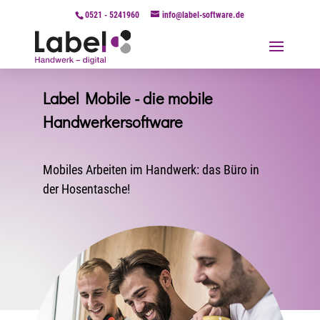
0521 - 5241960
info@label-software.de
Label Mobile - die mobile
Handwerkersoftware
Mobiles Arbeiten im Handwerk: das Büro in
der Hosentasche!