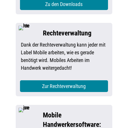
Zu den Downloads
Rechteverwaltung
Dank der Rechteverwaltung kann jeder mit
Label Mobile arbeiten, wie es gerade
benötigt wird. Mobiles Arbeiten im
Handwerk weitergedacht!
Zur Rechteverwaltung
Mobile
Handwerkersoftware: