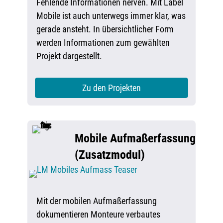
Fehlende Informationen nerven. Mit Label
Mobile ist auch unterwegs immer klar, was
gerade ansteht. In übersichtlicher Form
werden Informationen zum gewählten
Projekt dargestellt.
Zu den Projekten
Mobile Aufmaßerfassung
(Zusatzmodul)
Mit der mobilen Aufmaßerfassung
dokumentieren Monteure verbautes