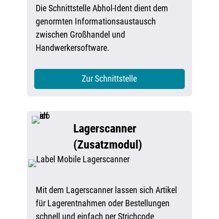
Die Schnittstelle Abhol-Ident dient dem
genormten Informationsaustausch
zwischen Großhandel und
Handwerkersoftware.
Zur Schnittstelle
Lagerscanner
(Zusatzmodul)
Mit dem Lagerscanner lassen sich Artikel
für Lagerentnahmen oder Bestellungen
schnell und einfach per Strichcode