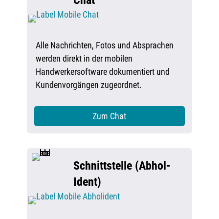
Chat
Alle Nachrichten, Fotos und Absprachen
werden direkt in der mobilen
Handwerkersoftware dokumentiert und
Kundenvorgängen zugeordnet.
Zum Chat
Schnittstelle (Abhol-
Ident)