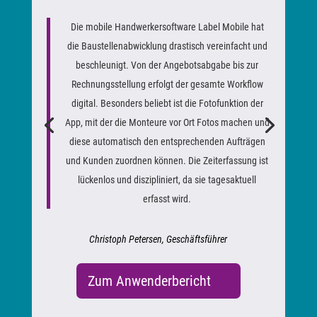
Die mobile Handwerkersoftware Label Mobile hat
die Baustellenabwicklung drastisch vereinfacht und
beschleunigt. Von der Angebotsabgabe bis zur
Rechnungsstellung erfolgt der gesamte Workflow
digital. Besonders beliebt ist die Fotofunktion der
App, mit der die Monteure vor Ort Fotos machen und
diese automatisch den entsprechenden Aufträgen
und Kunden zuordnen können. Die Zeiterfassung ist
lückenlos und diszipliniert, da sie tagesaktuell
erfasst wird.
Christoph Petersen, Geschäftsführer
Zum Anwenderbericht