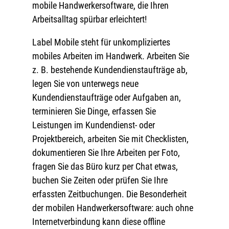
mobile Handwerkersoftware, die Ihren
Arbeitsalltag spürbar erleichtert!
Label Mobile steht für unkompliziertes
mobiles Arbeiten im Handwerk. Arbeiten Sie
z. B. bestehende Kundendienstaufträge ab,
legen Sie von unterwegs neue
Kundendienstaufträge oder Aufgaben an,
terminieren Sie Dinge, erfassen Sie
Leistungen im Kundendienst- oder
Projektbereich, arbeiten Sie mit Checklisten,
dokumentieren Sie Ihre Arbeiten per Foto,
fragen Sie das Büro kurz per Chat etwas,
buchen Sie Zeiten oder prüfen Sie Ihre
erfassten Zeitbuchungen. Die Besonderheit
der mobilen Handwerkersoftware: auch ohne
Internetverbindung kann diese offline