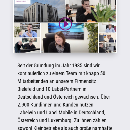
Seit der Gründung im Jahr 1985 sind wir
kontinuierlich zu einem Team mit knapp 50
Mitarbeitenden an unserem Firmensitz
Bielefeld und 10 Label-Partnern in
Deutschland und Österreich gewachsen. Über
2.900 Kundinnen und Kunden nutzen
Labelwin und Label Mobile in Deutschland,
Österreich und Luxemburg. Zu ihnen zählen
sowohl Kleinbetriebe als auch große namhafte