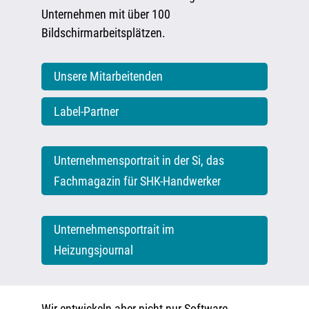
Unternehmen mit über 100
Bildschirmarbeitsplätzen.
Unsere Mitarbeitenden
Label-Partner
Unternehmensportrait in der Si, das
Fachmagazin für SHK-Handwerker
Unternehmensportrait im
Heizungsjournal
Wir entwickeln aber nicht nur Software,