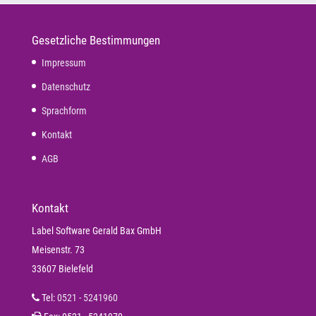
Gesetzliche Bestimmungen
Impressum
Datenschutz
Sprachform
Kontakt
AGB
Kontakt
Label Software Gerald Bax GmbH
Meisenstr. 73
33607 Bielefeld
Tel:
0521 - 5241960