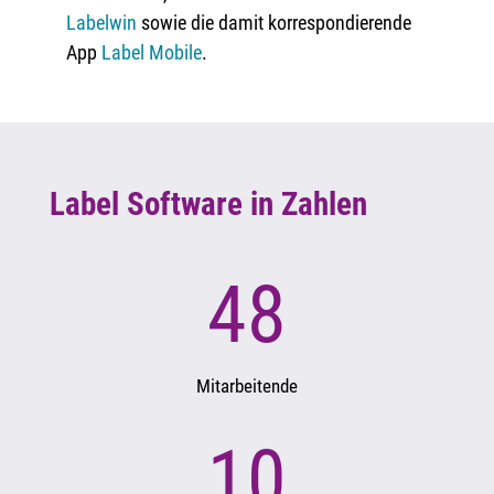
Labelwin
sowie die damit korrespondierende
App
Label Mobile
.
Label Software in Zahlen
48
Mitarbeitende
10