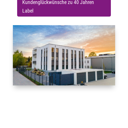
Kundenglückwünsche zu 40 Jahren
Label