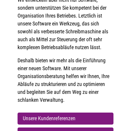
sondern unterstützen Sie kompetent bei der
Organisation Ihres Betriebes. Letztlich ist
unsere Software ein Werkzeug, das sich
sowohl als verbesserte Schreibmaschine als
auch als Mittel zur Steuerung der oft sehr
komplexen Betriebsabläufe nutzen lässt.
Deshalb bieten wir mehr als die Einführung
einer neuen Software. Mit unserer
Organisationsberatung helfen wir Ihnen, Ihre
Abläufe zu strukturieren und zu optimieren
und begleiten Sie auf dem Weg zu einer
schlanken Verwaltung.
Unsere Kundenreferenzen