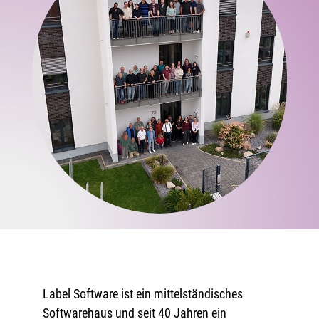
Label Software ist ein mittelständisches
Softwarehaus und seit 40 Jahren ein