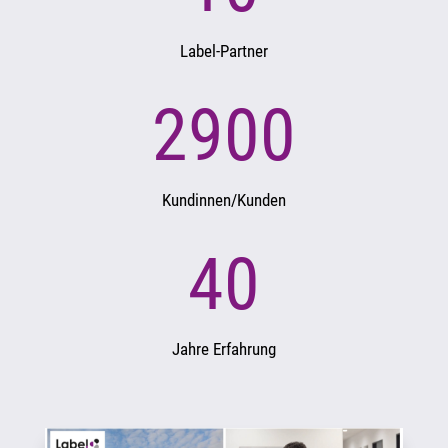
Label-Partner
2900
Kundinnen/Kunden
40
Jahre Erfahrung