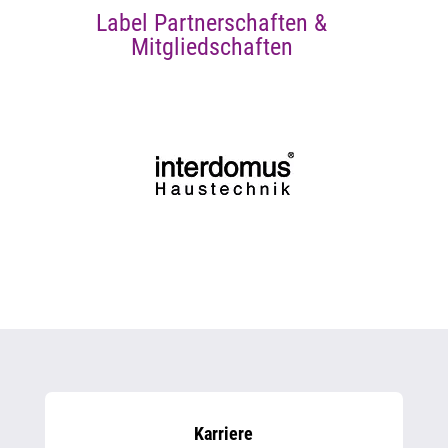
Label Partnerschaften &
Mitgliedschaften
Karriere