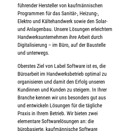
führender Hersteller von kaufmännischen
Programmen für das Sanitär-, Heizung-,
Elektro und Kältehandwerk sowie den Solar-
und Anlagenbau. Unsere Lösungen erleichtern
Handwerksunternehmen ihre Arbeit durch
Digitalisierung – im Büro, auf der Baustelle
und unterwegs.
Oberstes Ziel von Label Software ist es, die
Büroarbeit im Handwerksbetrieb optimal zu
organisieren und damit den Erfolg unseren
Kundinnen und Kunden zu steigern. In Ihrer
Branche kennen wir uns besonders gut aus
und entwickeln Lösungen für die tägliche
Praxis in Ihrem Betrieb. Wir bieten zwei
elementare Softwarelösungen an: die
bürobasierte, kaufmännische Software