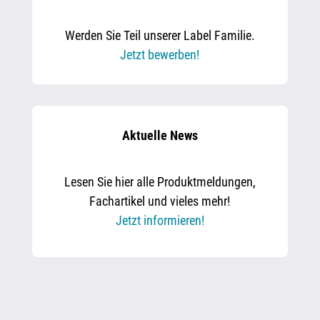
Werden Sie Teil unserer Label Familie.
Jetzt bewerben!
Aktuelle News
Lesen Sie hier alle Produktmeldungen,
Fachartikel und vieles mehr!
Jetzt informieren!