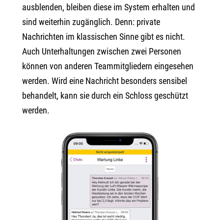
ausblenden, bleiben diese im System erhalten und
sind weiterhin zugänglich. Denn: private
Nachrichten im klassischen Sinne gibt es nicht.
Auch Unterhaltungen zwischen zwei Personen
können von anderen Teammitgliedern eingesehen
werden. Wird eine Nachricht besonders sensibel
behandelt, kann sie durch ein Schloss geschützt
werden.