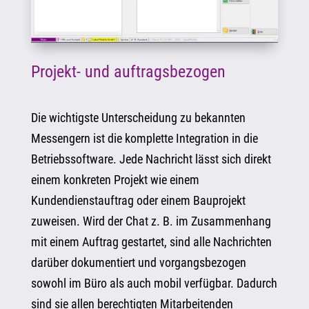
Projekt- und auftragsbezogen
Die wichtigste Unterscheidung zu bekannten
Messengern ist die komplette Integration in die
Betriebssoftware. Jede Nachricht lässt sich direkt
einem konkreten Projekt wie einem
Kundendienstauftrag oder einem Bauprojekt
zuweisen. Wird der Chat z. B. im Zusammenhang
mit einem Auftrag gestartet, sind alle Nachrichten
darüber dokumentiert und vorgangsbezogen
sowohl im Büro als auch mobil verfügbar. Dadurch
sind sie allen berechtigten Mitarbeitenden