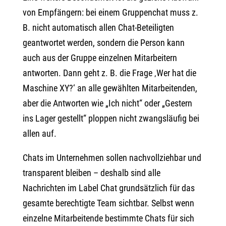
von Empfängern: bei einem Gruppenchat muss z.
B. nicht automatisch allen Chat-Beteiligten
geantwortet werden, sondern die Person kann
auch aus der Gruppe einzelnen Mitarbeitern
antworten. Dann geht z. B. die Frage ‚Wer hat die
Maschine XY?‘ an alle gewählten Mitarbeitenden,
aber die Antworten wie „Ich nicht“ oder „Gestern
ins Lager gestellt“ ploppen nicht zwangsläufig bei
allen auf.
Chats im Unternehmen sollen nachvollziehbar und
transparent bleiben – deshalb sind alle
Nachrichten im Label Chat grundsätzlich für das
gesamte berechtigte Team sichtbar. Selbst wenn
einzelne Mitarbeitende bestimmte Chats für sich