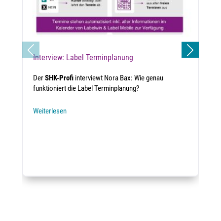
Interview: Label Terminplanung
Der
SHK-Profi
interviewt Nora Bax: Wie genau
funktioniert die Label Terminplanung?
Weiterlesen