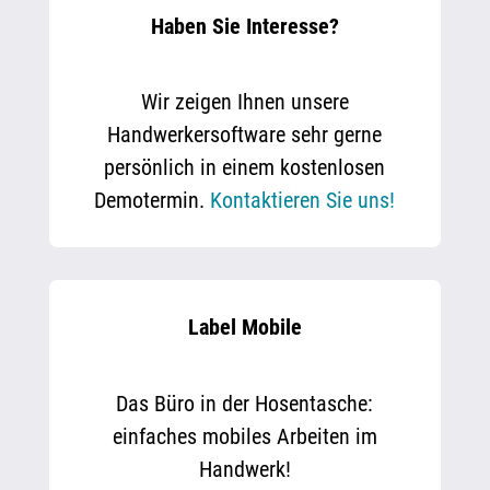
Haben Sie Interesse?
Wir zeigen Ihnen unsere
Handwerkersoftware sehr gerne
persönlich in einem kostenlosen
Demotermin.
Kontaktieren Sie uns!
Label Mobile
Das Büro in der Hosentasche:
einfaches mobiles Arbeiten im
Handwerk!