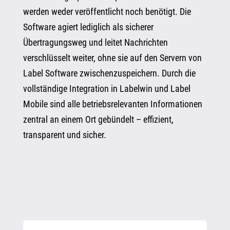
werden weder veröffentlicht noch benötigt. Die
Software agiert lediglich als sicherer
Übertragungsweg und leitet Nachrichten
verschlüsselt weiter, ohne sie auf den Servern von
Label Software zwischenzuspeichern. Durch die
vollständige Integration in Labelwin und Label
Mobile sind alle betriebsrelevanten Informationen
zentral an einem Ort gebündelt – effizient,
transparent und sicher.