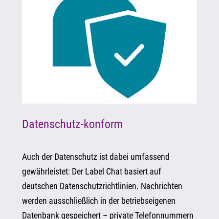
Datenschutz-konform
Auch der Datenschutz ist dabei umfassend
gewährleistet: Der Label Chat basiert auf
deutschen Datenschutzrichtlinien. Nachrichten
werden ausschließlich in der betriebseigenen
Datenbank gespeichert – private Telefonnummern