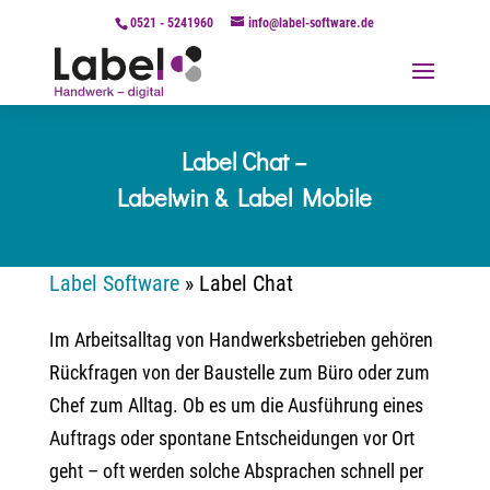
0521 - 5241960
info@label-software.de
Label Chat –
Labelwin & Label Mobile
Label Software
»
Label Chat
Im Arbeitsalltag von Handwerksbetrieben gehören
Rückfragen von der Baustelle zum Büro oder zum
Chef zum Alltag. Ob es um die Ausführung eines
Auftrags oder spontane Entscheidungen vor Ort
geht – oft werden solche Absprachen schnell per