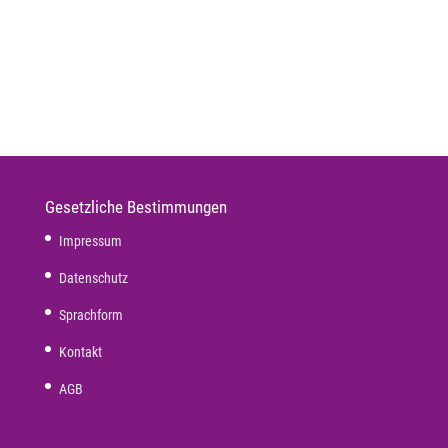
Gesetzliche Bestimmungen
Impressum
Datenschutz
Sprachform
Kontakt
AGB