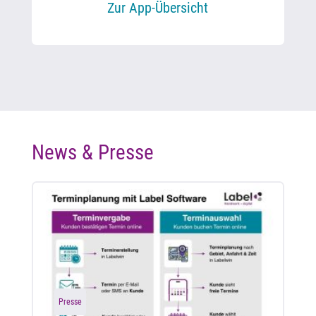
Zur App-Übersicht
News & Presse
Presse