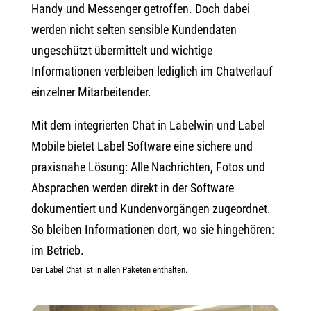
Handy und Messenger getroffen. Doch dabei
werden nicht selten sensible Kundendaten
ungeschützt übermittelt und wichtige
Informationen verbleiben lediglich im Chatverlauf
einzelner Mitarbeitender.
Mit dem integrierten Chat in Labelwin und Label
Mobile bietet Label Software eine sichere und
praxisnahe Lösung: Alle Nachrichten, Fotos und
Absprachen werden direkt in der Software
dokumentiert und Kundenvorgängen zugeordnet.
So bleiben Informationen dort, wo sie hingehören:
im Betrieb.
Der Label Chat ist in allen Paketen enthalten.