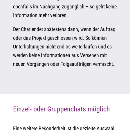
ebenfalls im Nachgang zugänglich – so geht keine
Information mehr verloren.
Der Chat endet spätestens dann, wenn der Auftrag
oder das Projekt geschlossen wird. So können
Unterhaltungen nicht endlos weiterlaufen und es
werden keine Informationen aus Versehen mit
neuen Vorgängen oder Folgeaufträgen vermischt.
Einzel- oder Gruppenchats möglich
Eine weitere Besonderheit ist die gezielte Auswahl