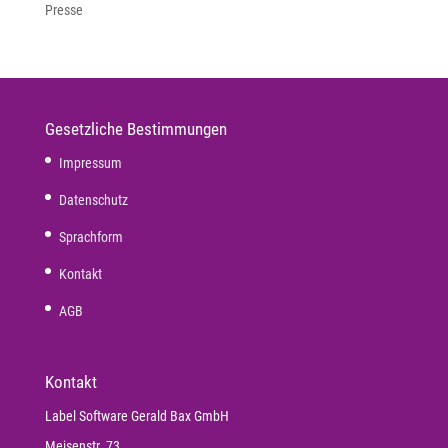
Presse
Gesetzliche Bestimmungen
Impressum
Datenschutz
Sprachform
Kontakt
AGB
Kontakt
Label Software Gerald Bax GmbH
Meisenstr. 73