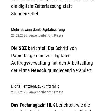
die digitale Zeiterfassung statt
Stundenzettel.
Mehr Gewinn dank Digitalisierung
20.02.2026
|
Anwenderbericht
,
Presse
Die
SBZ
berichtet: Der Schritt von
Papierbergen hin zur digitalen
Auftragsverwaltung hat den Arbeitsalltag
der Firma
Heesch
grundlegend verändert.
Digital, effizient, zukunftsfähig
23.01.2026
|
Anwenderbericht
,
Presse
Das Fachmagazin HLK
berichtet: wie die