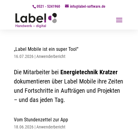
0521 - 5241960
info@label-software.de
„Label Mobile ist ein super Tool“
16.07.2026
|
Anwenderbericht
Die Mitarbeiter bei
Energietechnik Kratzer
dokumentieren über Label Mobile ihre Zeiten
und Fortschritte in Aufträgen und Projekten
– und das jeden Tag.
Vom Stundenzettel zur App
18.06.2026
|
Anwenderbericht