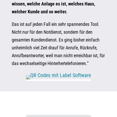
wissen, welche Anlage es ist, welches Haus,
welcher Kunde und so weiter.
Das ist auf jeden Fall ein sehr spannendes Tool.
Nicht nur für den Notdienst, sondern für den
gesamten Kundendienst. Es ging bisher einfach
unheimlich viel Zeit drauf für Anrufe, Rückrufe,
Anrufbeantworter, weil man nicht erreichbar ist, für
das wechselseitige Hinterhertelefonieren.“