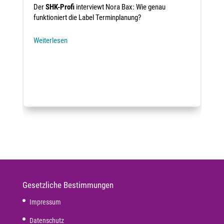
Der
SHK-Profi
interviewt Nora Bax: Wie genau
funktioniert die Label Terminplanung?
Weiterlesen
Gesetzliche Bestimmungen
Impressum
Datenschutz