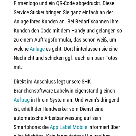
Firmenlogo und ein QR-Code abgedruckt. Diese
Service Sticker bringen Sie ganz einfach an der
Anlage Ihres Kunden an. Bei Bedarf scannen Ihre
Kunden den Code mit dem Handy und gelangen so
zu einem Auftragsformular, das schon weiß, um
welche
Anlage
es geht. Dort hinterlassen sie eine
Nachricht und schicken ggf. auch ein paar Fotos
mit.
Direkt im Anschluss legt unsere SHK-
Branchensoftware Labelwin eigenständig einen
Auftrag
in Ihrem System an. Und wenn’s dringend
ist, erhält der Handwerker vom Dienst eine
automatische Arbeitsanweisung auf sein
Smartphone: die
App Label Mobile
informiert über