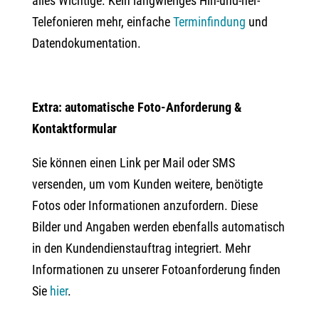
alles Wichtige. Kein langwieriges Hin-und-her-
Telefonieren mehr, einfache
Terminfindung
und
Datendokumentation.
Extra: automatische Foto-Anforderung &
Kontaktformular
Sie können einen Link per Mail oder SMS
versenden, um vom Kunden weitere, benötigte
Fotos oder Informationen anzufordern. Diese
Bilder und Angaben werden ebenfalls automatisch
in den Kundendienstauftrag integriert. Mehr
Informationen zu unserer Fotoanforderung finden
Sie
hier
.