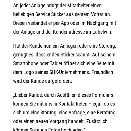
An jeder Anlage bringt der Mitarbeiter einen
beliebigen Service Sticker aus seinem Vorrat an.
Diesen verbindet er per App oder im Nachgang mit
der Anlage und der Kundenadresse im Labelwin.
Hat der Kunde nun ein Anliegen oder eine Störung,
genügt es, dass er den Sticker scannt. Auf seinem
Smartphone oder Tablet öffnet sich eine Seite mit
dem Logo seines SHK-Unternehmens. Freundlich
wird der Kunde aufgefordert:
„Lieber Kunde, durch Ausfüllen dieses Formulars
können Sie mit uns in Kontakt treten – egal, ob es
sich um eine Störung, eine Anfrage, eine Beratung
oder einen neuen Vorgang handelt. Zusätzlich
können Sie auch Fotos hochladen.“