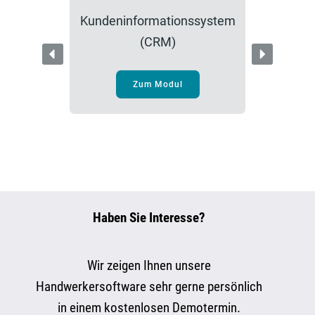
Kundeninformationssystem
(CRM)
Zum Modul
Haben Sie Interesse?
Wir zeigen Ihnen unsere
Handwerkersoftware sehr gerne persönlich
in einem kostenlosen Demotermin.