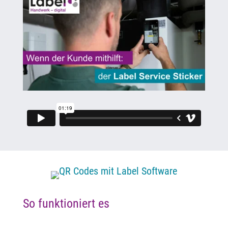
So funktioniert es