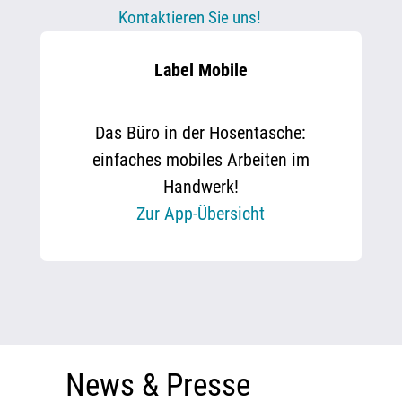
Kontaktieren Sie uns!
Label Mobile
Das Büro in der Hosentasche:
einfaches mobiles Arbeiten im
Handwerk!
Zur App-Übersicht
News & Presse