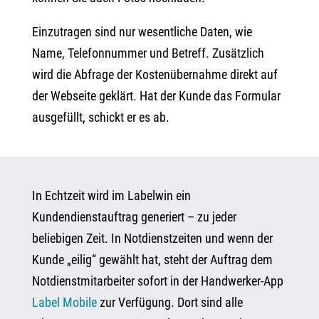
Einzutragen sind nur wesentliche Daten, wie
Name, Telefonnummer und Betreff. Zusätzlich
wird die Abfrage der Kostenübernahme direkt auf
der Webseite geklärt. Hat der Kunde das Formular
ausgefüllt, schickt er es ab.
In Echtzeit wird im Labelwin ein
Kundendienstauftrag generiert – zu jeder
beliebigen Zeit. In Notdienstzeiten und wenn der
Kunde „eilig“ gewählt hat, steht der Auftrag dem
Notdienstmitarbeiter sofort in der Handwerker-App
Label Mobile
zur Verfügung. Dort sind alle