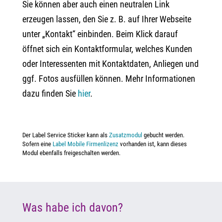
Sie können aber auch einen neutralen Link
erzeugen lassen, den Sie z. B. auf Ihrer Webseite
unter „Kontakt“ einbinden. Beim Klick darauf
öffnet sich ein Kontaktformular, welches Kunden
oder Interessenten mit Kontaktdaten, Anliegen und
ggf. Fotos ausfüllen können. Mehr Informationen
dazu finden Sie
hier
.
Der Label Service Sticker kann als
Zusatzmodul
gebucht werden.
Sofern eine
Label Mobile Firmenlizenz
vorhanden ist, kann dieses
Modul ebenfalls freigeschalten werden.
Was habe ich davon?