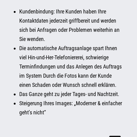
Kundenbindung: Ihre Kunden haben Ihre
Kontaktdaten jederzeit griffbereit und werden
sich bei Anfragen oder Problemen weiterhin an
Sie wenden.
Die automatische Auftragsanlage spart Ihnen
viel Hin-und-Her-Telefoniererei, schwierige
Terminfindungen und das Anlegen des Auftrags
im System Durch die Fotos kann der Kunde
einen Schaden oder Wunsch schnell erklären.
Das Ganze geht zu jeder Tages- und Nachtzeit.
Steigerung Ihres Images: „Moderner & einfacher
geht’s nicht“