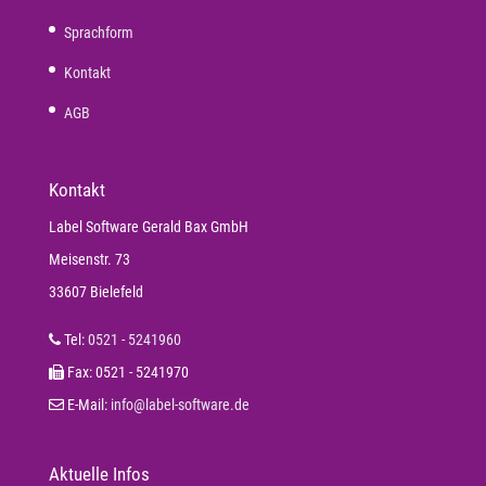
Sprachform
Kontakt
AGB
Kontakt
Label Software Gerald Bax GmbH
Meisenstr. 73
33607 Bielefeld
Tel:
0521 - 5241960
Fax: 0521 - 5241970
E-Mail:
info@label-software.de
Aktuelle Infos