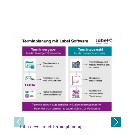
Presse
Interview: Label Terminplanung