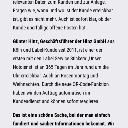
relevanten Daten zum Kunden und zur Anlage.
Fragen wie, wann und wo ist der Kunde erreichbar
ist, gibt es nicht mehr. Auch ist sofort klar, ob der
Kunde überfällige offene Posten hat.
Günter Hinz, Geschäftsführer der Hinz GmbH
aus
Köln und Label-Kunde seit 2011, ist einer der
ersten mit den Label Service Stickern:„Unser
Notdienst ist an 365 Tagen im Jahr rund um die
Uhr erreichbar. Auch an Rosenmontag und
Weihnachten. Durch die neue QR-Code-Funktion
haben wir den Auftrag automatisch im
Kundendienst und können sofort reagieren.
Das ist eine schöne Sache, bei der man einfach
fundiert und sauber Informationen bekommt. Wir