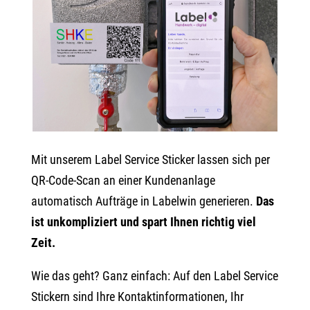
Mit unserem Label Service Sticker lassen sich per
QR-Code-Scan an einer Kundenanlage
automatisch Aufträge in Labelwin generieren.
Das
ist unkompliziert und spart Ihnen richtig viel
Zeit.
Wie das geht? Ganz einfach: Auf den Label Service
Stickern sind Ihre Kontaktinformationen, Ihr