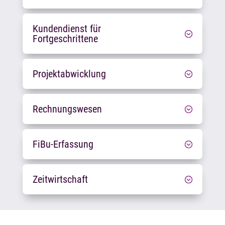
Kundendienst für
Fortgeschrittene
Projektabwicklung
Rechnungswesen
FiBu-Erfassung
Zeitwirtschaft