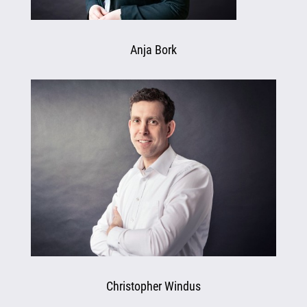
Anja Bork
Christopher Windus