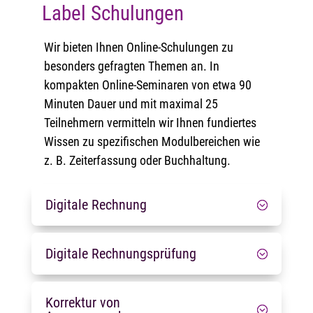
Label Schulungen
Wir bieten Ihnen Online-Schulungen zu
besonders gefragten Themen an. In
kompakten Online-Seminaren von etwa 90
Minuten Dauer und mit maximal 25
Teilnehmern vermitteln wir Ihnen fundiertes
Wissen zu spezifischen Modulbereichen wie
z. B. Zeiterfassung oder Buchhaltung.
Digitale Rechnung
Digitale Rechnungsprüfung
Korrektur von