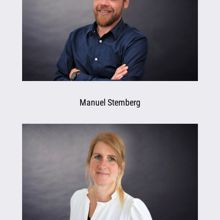
Manuel Stemberg