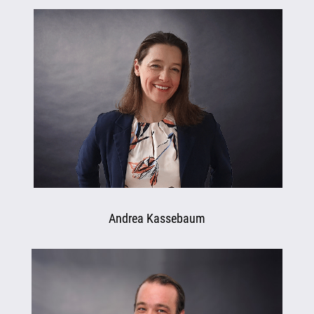
Andrea Kassebaum