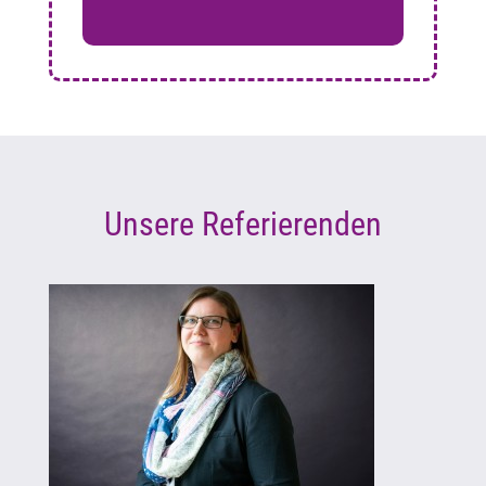
Unsere Referierenden