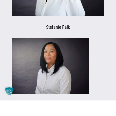
Stefanie Falk
Natalya Grote