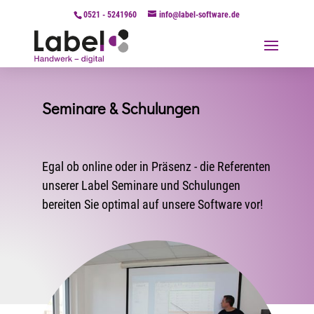
0521 - 5241960
info@label-software.de
Seminare & Schulungen
Egal ob online oder in Präsenz - die Referenten
unserer Label Seminare und Schulungen
bereiten Sie optimal auf unsere Software vor!