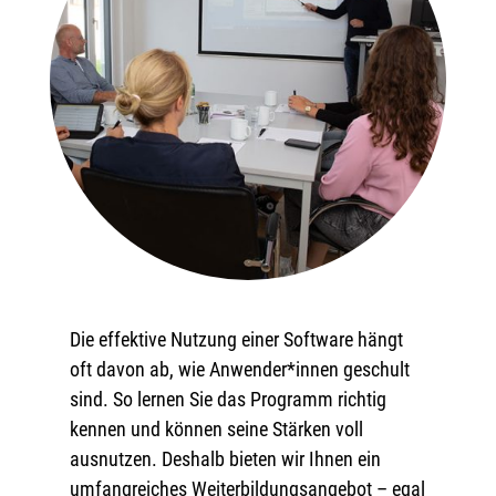
Die effektive Nutzung einer Software hängt
oft davon ab, wie Anwender*innen geschult
sind. So lernen Sie das Programm richtig
kennen und können seine Stärken voll
ausnutzen. Deshalb bieten wir Ihnen ein
umfangreiches Weiterbildungsangebot – egal