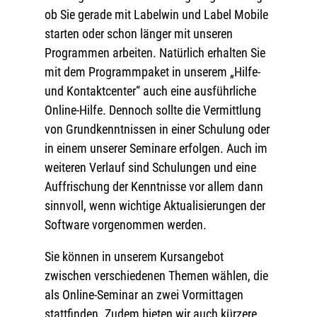
ob Sie gerade mit Labelwin und Label Mobile
starten oder schon länger mit unseren
Programmen arbeiten. Natürlich erhalten Sie
mit dem Programmpaket in unserem „Hilfe-
und Kontaktcenter“ auch eine ausführliche
Online-Hilfe. Dennoch sollte die Vermittlung
von Grundkenntnissen in einer Schulung oder
in einem unserer Seminare erfolgen. Auch im
weiteren Verlauf sind Schulungen und eine
Auffrischung der Kenntnisse vor allem dann
sinnvoll, wenn wichtige Aktualisierungen der
Software vorgenommen werden.
Sie können in unserem Kursangebot
zwischen verschiedenen Themen wählen, die
als Online-Seminar an zwei Vormittagen
stattfinden. Zudem bieten wir auch kürzere