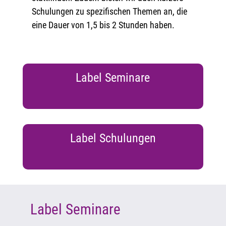
Schulungen zu spezifischen Themen an, die
eine Dauer von 1,5 bis 2 Stunden haben.
Label Seminare
Label Schulungen
Label Seminare