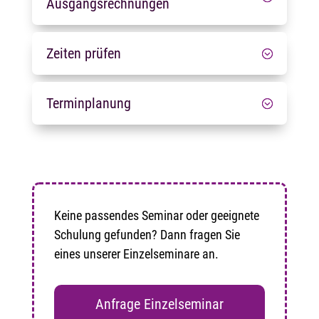
Ausgangsrechnungen
Zeiten prüfen
Terminplanung
Keine passendes Seminar oder geeignete
Schulung gefunden? Dann fragen Sie
eines unserer Einzelseminare an.
Anfrage Einzelseminar