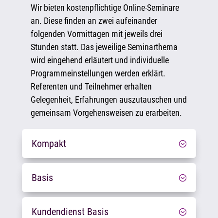
Wir bieten kostenpflichtige Online-Seminare
an. Diese finden an zwei aufeinander
folgenden Vormittagen mit jeweils drei
Stunden statt. Das jeweilige Seminarthema
wird eingehend erläutert und individuelle
Programmeinstellungen werden erklärt.
Referenten und Teilnehmer erhalten
Gelegenheit, Erfahrungen auszutauschen und
gemeinsam Vorgehensweisen zu erarbeiten.
Kompakt
Basis
Kundendienst Basis