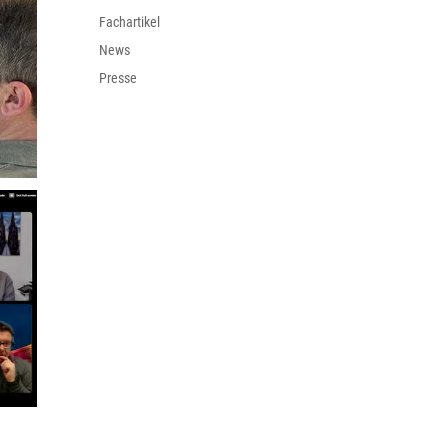
Fachartikel
News
Presse