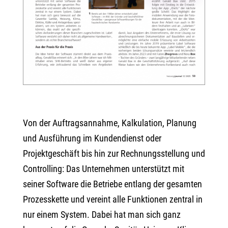
Von der Auftragsannahme, Kalkulation, Planung
und Ausführung im Kundendienst oder
Projektgeschäft bis hin zur Rechnungsstellung und
Controlling: Das Unternehmen unterstützt mit
seiner Software die Betriebe entlang der gesamten
Prozesskette und vereint alle Funktionen zentral in
nur einem System. Dabei hat man sich ganz