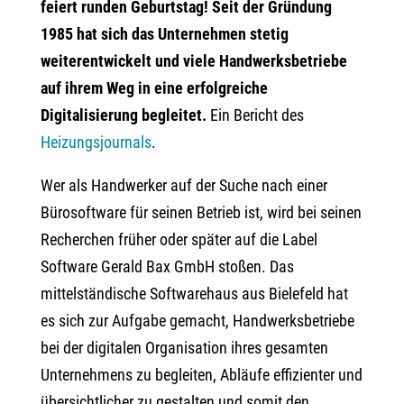
feiert runden Geburtstag!
Seit der Gründung
1985 hat sich das Unternehmen stetig
weiterentwickelt und viele Handwerksbetriebe
auf ihrem Weg in eine erfolgreiche
Digitalisierung begleitet.
Ein Bericht des
Heizungsjournals
.
Wer als Handwerker auf der Suche nach einer
Bürosoftware für seinen Betrieb ist, wird bei seinen
Recherchen früher oder später auf die Label
Software Gerald Bax GmbH stoßen. Das
mittelständische Softwarehaus aus Bielefeld hat
es sich zur Aufgabe gemacht, Handwerksbetriebe
bei der digitalen Organisation ihres gesamten
Unternehmens zu begleiten, Abläufe effizienter und
übersichtlicher zu gestalten und somit den