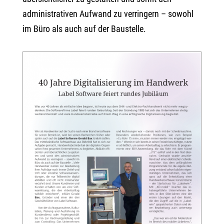
administrativen Aufwand zu verringern – sowohl
im Büro als auch auf der Baustelle.