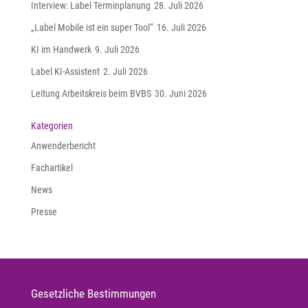
Interview: Label Terminplanung
28. Juli 2026
„Label Mobile ist ein super Tool“
16. Juli 2026
KI im Handwerk
9. Juli 2026
Label KI-Assistent
2. Juli 2026
Leitung Arbeitskreis beim BVBS
30. Juni 2026
Kategorien
Anwenderbericht
Fachartikel
News
Presse
Gesetzliche Bestimmungen