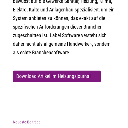
bewusst auf die Gewerke Sanitär, Heizung, Klima,
Elektro, Kälte und Anlagenbau spezialisiert, um ein
System anbieten zu können, das exakt auf die
spezifischen Anforderungen dieser Branchen
zugeschnitten ist. Label Software versteht sich
daher nicht als allgemeine Handwerker-, sondern
als echte Branchensoftware.
Download Artikel im Heizungsjournal
Neueste Beiträge