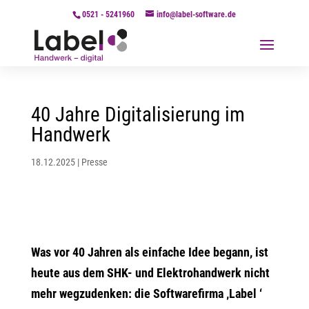
0521 - 5241960
info@label-software.de
40 Jahre Digitalisierung im
Handwerk
18.12.2025
|
Presse
Was vor 40 Jahren als einfache Idee begann, ist
heute aus dem SHK- und Elektrohandwerk nicht
mehr wegzudenken: die Softwarefirma ‚Label ‘