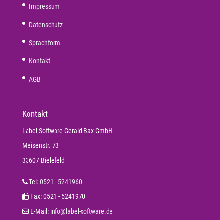
Impressum
Datenschutz
Sprachform
Kontakt
AGB
Kontakt
Label Software Gerald Bax GmbH
Meisenstr. 73
33607 Bielefeld
Tel:
0521 - 5241960
Fax: 0521 - 5241970
E-Mail:
info@label-software.de