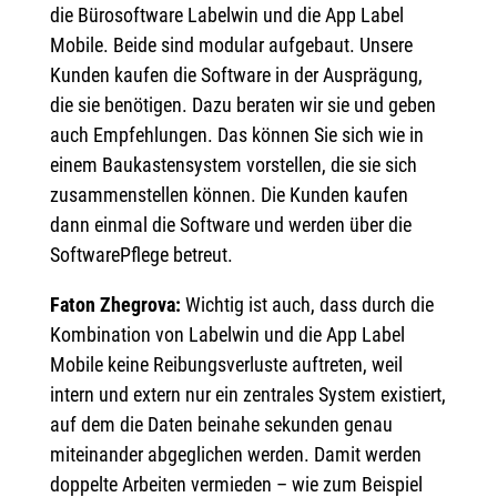
die Bürosoftware Labelwin und die App Label
Mobile. Beide sind modular aufgebaut. Unsere
Kunden kaufen die Software in der Ausprägung,
die sie benötigen. Dazu beraten wir sie und geben
auch Empfehlungen. Das können Sie sich wie in
einem Baukastensystem vorstellen, die sie sich
zusammenstellen können. Die Kunden kaufen
dann einmal die Software und werden über die
SoftwarePflege betreut.
Faton Zhegrova:
Wichtig ist auch, dass durch die
Kombination von Labelwin und die App Label
Mobile keine Reibungsverluste auftreten, weil
intern und extern nur ein zentrales System existiert,
auf dem die Daten beinahe sekunden genau
miteinander abgeglichen werden. Damit werden
doppelte Arbeiten vermieden – wie zum Beispiel