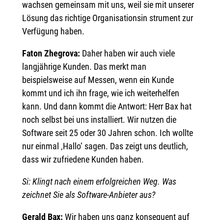
wachsen gemeinsam mit uns, weil sie mit unserer
Lösung das richtige Organisationsin strument zur
Verfügung haben.
Faton Zhegrova:
Daher haben wir auch viele
langjährige Kunden. Das merkt man
beispielsweise auf Messen, wenn ein Kunde
kommt und ich ihn frage, wie ich weiterhelfen
kann. Und dann kommt die Antwort: Herr Bax hat
noch selbst bei uns installiert. Wir nutzen die
Software seit 25 oder 30 Jahren schon. Ich wollte
nur einmal ‚Hallo‘ sagen. Das zeigt uns deutlich,
dass wir zufriedene Kunden haben.
Si: Klingt nach einem erfolgreichen Weg. Was
zeichnet Sie als Software-Anbieter aus?
Gerald Bax:
Wir haben uns ganz konsequent auf