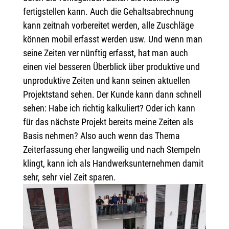
fertigstellen kann. Auch die Gehaltsabrechnung
kann zeitnah vorbereitet werden, alle Zuschläge
können mobil erfasst werden usw. Und wenn man
seine Zeiten ver nünftig erfasst, hat man auch
einen viel besseren Überblick über produktive und
unproduktive Zeiten und kann seinen aktuellen
Projektstand sehen. Der Kunde kann dann schnell
sehen: Habe ich richtig kalkuliert? Oder ich kann
für das nächste Projekt bereits meine Zeiten als
Basis nehmen? Also auch wenn das Thema
Zeiterfassung eher langweilig und nach Stempeln
klingt, kann ich als Handwerksunternehmen damit
sehr, sehr viel Zeit sparen.