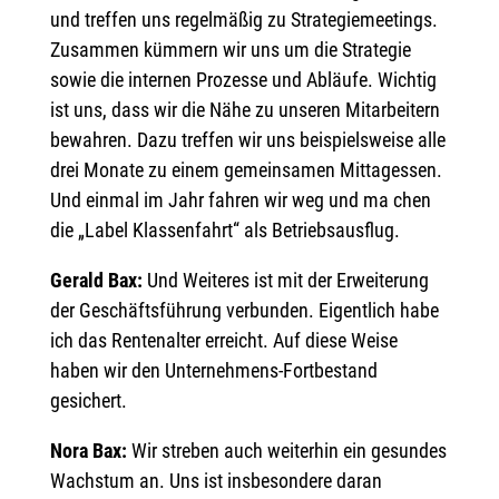
und treffen uns regelmäßig zu Strategiemeetings.
Zusammen kümmern wir uns um die Strategie
sowie die internen Prozesse und Abläufe. Wichtig
ist uns, dass wir die Nähe zu unseren Mitarbeitern
bewahren. Dazu treffen wir uns beispielsweise alle
drei Monate zu einem gemeinsamen Mittagessen.
Und einmal im Jahr fahren wir weg und ma chen
die „Label Klassenfahrt“ als Betriebsausflug.
Gerald Bax:
Und Weiteres ist mit der Erweiterung
der Geschäftsführung verbunden. Eigentlich habe
ich das Rentenalter erreicht. Auf diese Weise
haben wir den Unternehmens-Fortbestand
gesichert.
Nora Bax:
Wir streben auch weiterhin ein gesundes
Wachstum an. Uns ist insbesondere daran