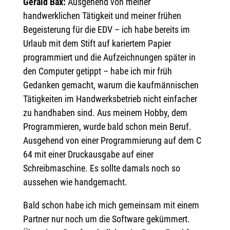
Gerald Bax:
Ausgehend von meiner
handwerklichen Tätigkeit und meiner frühen
Begeisterung für die EDV – ich habe bereits im
Urlaub mit dem Stift auf kariertem Papier
programmiert und die Aufzeichnungen später in
den Computer getippt – habe ich mir früh
Gedanken gemacht, warum die kaufmännischen
Tätigkeiten im Handwerksbetrieb nicht einfacher
zu handhaben sind. Aus meinem Hobby, dem
Programmieren, wurde bald schon mein Beruf.
Ausgehend von einer Programmierung auf dem C
64 mit einer Druckausgabe auf einer
Schreibmaschine. Es sollte damals noch so
aussehen wie handgemacht.
Bald schon habe ich mich gemeinsam mit einem
Partner nur noch um die Software gekümmert.