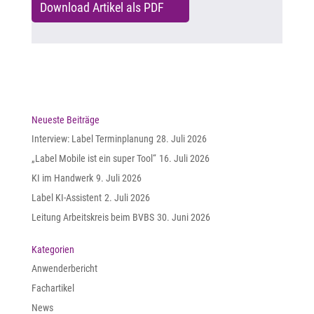
Download Artikel als PDF
Neueste Beiträge
Interview: Label Terminplanung
28. Juli 2026
„Label Mobile ist ein super Tool“
16. Juli 2026
KI im Handwerk
9. Juli 2026
Label KI-Assistent
2. Juli 2026
Leitung Arbeitskreis beim BVBS
30. Juni 2026
Kategorien
Anwenderbericht
Fachartikel
News