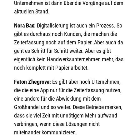
Unternehmen ist dann über die Vorgänge auf dem
aktuellen Stand.
Nora Bax:
Digitalisierung ist auch ein Prozess. So
gibt es durchaus noch Kunden, die machen die
Zeiterfassung noch auf dem Papier. Aber auch da
geht es Schritt für Schritt weiter. Aber es gibt
eigentlich kein Handwerksunternehmen mehr, das
noch komplett mit Papier arbeitet.
Faton Zhegrova:
Es gibt aber noch U ternehmen,
die die eine App nur für die Zeiterfassung nutzen,
eine andere für die Abwicklung mit dem
Großhandel und so weiter. Diese Betriebe merken,
dass sie viel Zeit mit unnötigem Mehr aufwand
verbringen, wenn diese Lösungen nicht
miteinander kommunizieren.