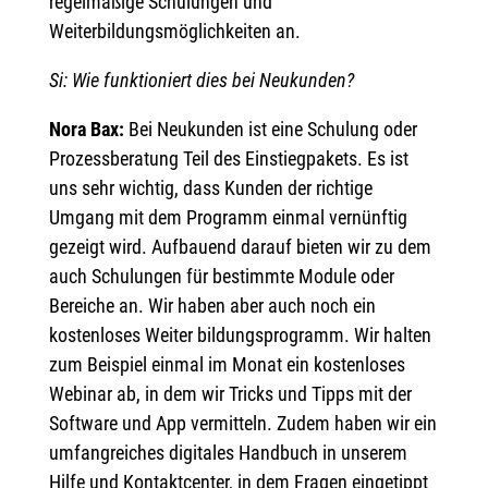
regelmäßige Schulungen und
Weiterbildungsmöglichkeiten an.
Si: Wie funktioniert dies bei Neukunden?
Nora Bax:
Bei Neukunden ist eine Schulung oder
Prozessberatung Teil des Einstiegpakets. Es ist
uns sehr wichtig, dass Kunden der richtige
Umgang mit dem Programm einmal vernünftig
gezeigt wird. Aufbauend darauf bieten wir zu dem
auch Schulungen für bestimmte Module oder
Bereiche an. Wir haben aber auch noch ein
kostenloses Weiter bildungsprogramm. Wir halten
zum Beispiel einmal im Monat ein kostenloses
Webinar ab, in dem wir Tricks und Tipps mit der
Software und App vermitteln. Zudem haben wir ein
umfangreiches digitales Handbuch in unserem
Hilfe und Kontaktcenter, in dem Fragen eingetippt