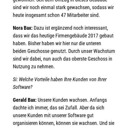
sind wir noch einmal stark gewachsen, sodass wir
heute insgesamt schon 47 Mitarbeiter sind.
Nora Bax:
Dazu ist ergänzend noch interessant,
dass wir das heutige Firmengebäude 2017 gebaut
haben. Bisher haben wir hier nur die unteren
beiden Geschosse genutzt. Durch unser Wachstum
sind wir dabei, nun auch das oberste Geschoss in
Nutzung zu nehmen.
Si: Welche Vorteile haben Ihre Kunden von Ihrer
Software?
Gerald Bax:
Unsere Kunden wachsen. Anfangs
dachte ich immer, das sei Zufall. Aber da sich
unsere Kunden mit unserer Software gut
organisieren können, können sie wachsen. Und sie