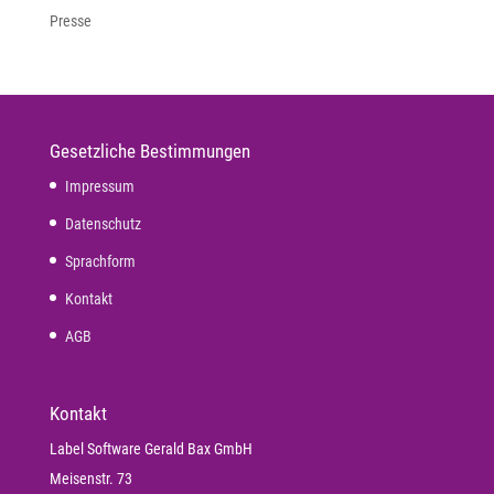
Presse
Gesetzliche Bestimmungen
Impressum
Datenschutz
Sprachform
Kontakt
AGB
Kontakt
Label Software Gerald Bax GmbH
Meisenstr. 73