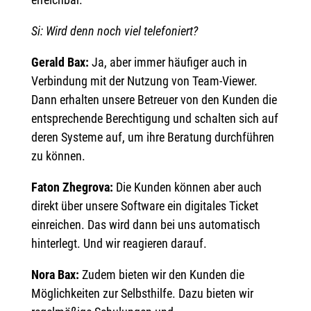
Si: Wird denn noch viel telefoniert?
Gerald Bax:
Ja, aber immer häufiger auch in
Verbindung mit der Nutzung von Team-Viewer.
Dann erhalten unsere Betreuer von den Kunden die
entsprechende Berechtigung und schalten sich auf
deren Systeme auf, um ihre Beratung durchführen
zu können.
Faton Zhegrova:
Die Kunden können aber auch
direkt über unsere Software ein digitales Ticket
einreichen. Das wird dann bei uns automatisch
hinterlegt. Und wir reagieren darauf.
Nora Bax:
Zudem bieten wir den Kunden die
Möglichkeiten zur Selbsthilfe. Dazu bieten wir