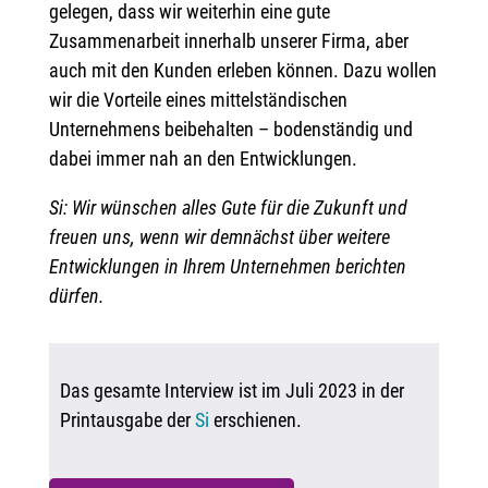
gelegen, dass wir weiterhin eine gute
Zusammenarbeit innerhalb unserer Firma, aber
auch mit den Kunden erleben können. Dazu wollen
wir die Vorteile eines mittelständischen
Unternehmens beibehalten – bodenständig und
dabei immer nah an den Entwicklungen.
Si: Wir wünschen alles Gute für die Zukunft und
freuen uns, wenn wir demnächst über weitere
Entwicklungen in Ihrem Unternehmen berichten
dürfen.
Das gesamte Interview ist im Juli 2023 in der
Printausgabe der
Si
erschienen.