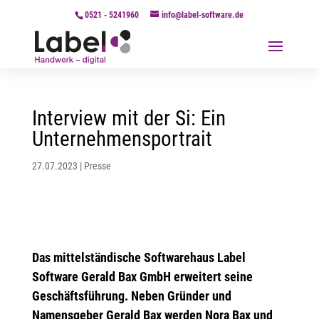
0521 - 5241960
info@label-software.de
Interview mit der Si: Ein
Unternehmensportrait
27.07.2023
|
Presse
Das mittelständische Softwarehaus Label
Software Gerald Bax GmbH erweitert seine
Geschäftsführung. Neben Gründer und
Namensgeber Gerald Bax werden Nora Bax und