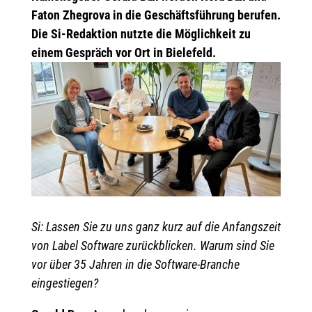
Faton Zhegrova in die Geschäftsführung berufen.
Die Si-Redaktion nutzte die Möglichkeit zu
einem Gespräch vor Ort in Bielefeld.
Si: Lassen Sie zu uns ganz kurz auf die Anfangszeit
von Label Software zurückblicken. Warum sind Sie
vor über 35 Jahren in die Software-Branche
eingestiegen?