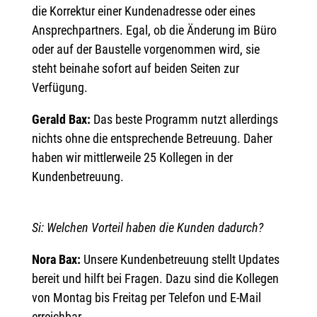
die Korrektur einer Kundenadresse oder eines
Ansprechpartners. Egal, ob die Änderung im Büro
oder auf der Baustelle vorgenommen wird, sie
steht beinahe sofort auf beiden Seiten zur
Verfügung.
Gerald Bax:
Das beste Programm nutzt allerdings
nichts ohne die entsprechende Betreuung. Daher
haben wir mittlerweile 25 Kollegen in der
Kundenbetreuung.
Si: Welchen Vorteil haben die Kunden dadurch?
Nora Bax:
Unsere Kundenbetreuung stellt Updates
bereit und hilft bei Fragen. Dazu sind die Kollegen
von Montag bis Freitag per Telefon und E-Mail
erreichbar.