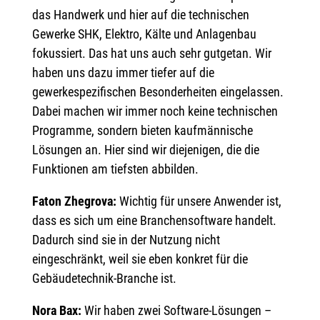
das Handwerk und hier auf die technischen
Gewerke SHK, Elektro, Kälte und Anlagenbau
fokussiert. Das hat uns auch sehr gutgetan. Wir
haben uns dazu immer tiefer auf die
gewerkespezifischen Besonderheiten eingelassen.
Dabei machen wir immer noch keine technischen
Programme, sondern bieten kaufmännische
Lösungen an. Hier sind wir diejenigen, die die
Funktionen am tiefsten abbilden.
Faton Zhegrova:
Wichtig für unsere Anwender ist,
dass es sich um eine Branchensoftware handelt.
Dadurch sind sie in der Nutzung nicht
eingeschränkt, weil sie eben konkret für die
Gebäudetechnik-Branche ist.
Nora Bax:
Wir haben zwei Software-Lösungen –