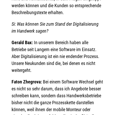
werden können und die Kunden so entsprechende
Beschreibungstexte erhalten.
Si: Was können Sie zum Stand der Digitalisierung
im Handwerk sagen?
Gerald Bax:
In unserem Bereich haben alle
Betriebe seit Langem eine Software im Einsatz.
Aber Digitalisierung ist ein nie endender Prozess.
Unsere Neukunden sind die, bei denen es nicht
weitergeht.
Faton Zhegrova:
Bei einem Software Wechsel geht
es nicht so sehr darum, dass ich Angebote besser
schreiben kann, sondern dass Handwerksbetriebe
bisher nicht die ganze Prozesskette darstellen
können, weil ihnen der mobile Monteur oder