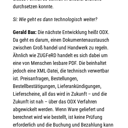
durchsetzen konnte.
Si: Wie geht es dann technologisch weiter?
Gerald Bax:
Die nächste Entwicklung heißt ODX.
Da geht es darum, einen Dokumentenaustausch
zwischen Groß handel und Handwerk zu regeln.
Ähnlich wie ZUGFeRD handelt es sich dabei um
eine von Menschen lesbare PDF. Die beinhaltet
jedoch eine XML-Datei, die technisch verwertbar
ist. Preisanfragen, Bestellungen,
Bestellbestätigungen, Lieferankündigungen,
Lieferscheine, all das wird in Zukunft – und die
Zukunft ist nah – über das ODX Verfahren
abgewickelt werden. Wenn Ware geliefert und
berechnet wird wie bestellt, ist keine Prüfung
erforderlich und die Buchung und Bezahlung kann