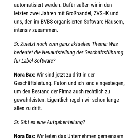
automatisiert werden. Dafür saßen wir in den
letzten zwei Jahren mit Großhandel, ZVSHK und
uns, den im BVBS organisierten Software-Häusern,
intensiv zusammen.
Si: Zuletzt noch zum ganz aktuellen Thema: Was
bedeutet die Neuaufstellung der Geschäftsführung
für Label Software?
Nora Bax:
Wir sind jetzt zu dritt in der
Geschäftsleitung. Faton und ich sind eingestiegen,
um den Bestand der Firma auch rechtlich zu
gewährleisten. Eigentlich regeln wir schon lange
alles zu dritt.
Si: Gibt es eine Aufgabenteilung?
Nora Bax:
Wir leiten das Unternehmen gemeinsam