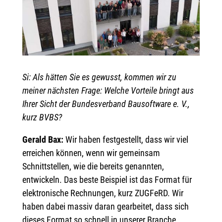
Si: Als hätten Sie es gewusst, kommen wir zu
meiner nächsten Frage: Welche Vorteile bringt aus
Ihrer Sicht der Bundesverband Bausoftware e. V.,
kurz BVBS?
Gerald Bax:
Wir haben festgestellt, dass wir viel
erreichen können, wenn wir gemeinsam
Schnittstellen, wie die bereits genannten,
entwickeln. Das beste Beispiel ist das Format für
elektronische Rechnungen, kurz ZUGFeRD. Wir
haben dabei massiv daran gearbeitet, dass sich
dieses Format so schnell in unserer Branche