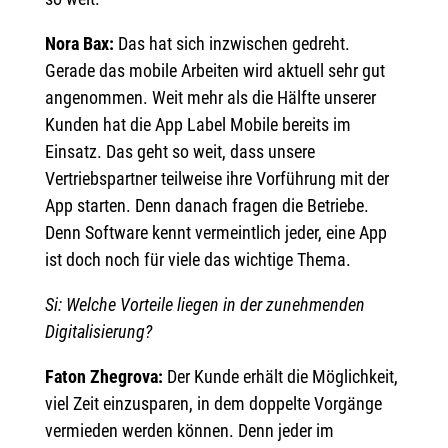
Nora Bax:
Das hat sich inzwischen gedreht.
Gerade das mobile Arbeiten wird aktuell sehr gut
angenommen. Weit mehr als die Hälfte unserer
Kunden hat die App Label Mobile bereits im
Einsatz. Das geht so weit, dass unsere
Vertriebspartner teilweise ihre Vorführung mit der
App starten. Denn danach fragen die Betriebe.
Denn Software kennt vermeintlich jeder, eine App
ist doch noch für viele das wichtige Thema.
Si: Welche Vorteile liegen in der zunehmenden
Digitalisierung?
Faton Zhegrova:
Der Kunde erhält die Möglichkeit,
viel Zeit einzusparen, in dem doppelte Vorgänge
vermieden werden können. Denn jeder im