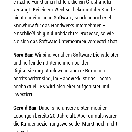
einzelne Funktionen fehlen, die ein Großhändler
verlangt. Bei einem Wechsel bekommt der Kunde
nicht nur eine neue Software, sondern auch viel
Knowhow für das Handwerksunternehmen –
einschließlich gut durchdachter Prozesse, so wie
sie sich das Software-Unternehmen vorgestellt hat.
Nora Bax:
Wir sind vor allem Software Dienstleister
und helfen den Unternehmen bei der
Digitalisierung. Auch wenn andere Branchen
bereits weiter sind, im Handwerk ist das Thema
hochaktuell. Es wird also eher aufgerüstet und
investiert.
Gerald Bax:
Dabei sind unsere ersten mobilen
Lösungen bereits 20 Jahre alt. Aber damals waren
die Kundenbezie hungsweise der Markt noch nicht
so weit.