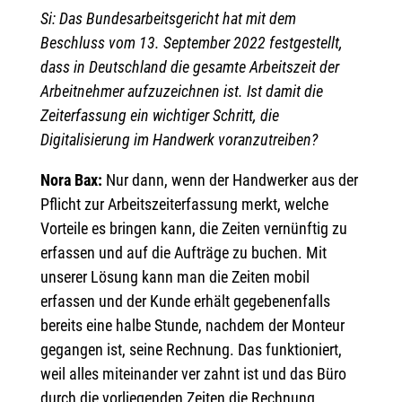
Si: Das Bundesarbeitsgericht hat mit dem
Beschluss vom 13. September 2022 festgestellt,
dass in Deutschland die gesamte Arbeitszeit der
Arbeitnehmer aufzuzeichnen ist. Ist damit die
Zeiterfassung ein wichtiger Schritt, die
Digitalisierung im Handwerk voranzutreiben?
Nora Bax:
Nur dann, wenn der Handwerker aus der
Pflicht zur Arbeitszeiterfassung merkt, welche
Vorteile es bringen kann, die Zeiten vernünftig zu
erfassen und auf die Aufträge zu buchen. Mit
unserer Lösung kann man die Zeiten mobil
erfassen und der Kunde erhält gegebenenfalls
bereits eine halbe Stunde, nachdem der Monteur
gegangen ist, seine Rechnung. Das funktioniert,
weil alles miteinander ver zahnt ist und das Büro
durch die vorliegenden Zeiten die Rechnung