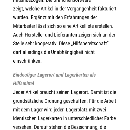
zeigt, welche Artikel in der Vergangenheit fakturiert
wurden. Ergänzt mit den Erfahrungen der
Mitarbeiter lässt sich so eine Artikelliste erstellen.
Auch Hersteller und Lieferanten zeigen sich an der
Stelle sehr kooperativ. Diese „Hilfsbereitschaft“
darf allerdings die Unabhängigkeit nicht
einschränken.
Eindeutiger Lagerort und Lagerkarten als
Hilfsmittel
Jeder Artikel braucht seinen Lagerort. Damit ist die
grundsätzliche Ordnung geschaffen. Für die Arbeit
mit dem Lager wird jeder Lagerplatz mit zwei
identischen Lagerkarten in unterschiedlicher Farbe
versehen. Darauf stehen die Bezeichnung, die