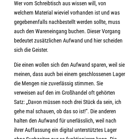
Wer vom Schreibtisch aus wissen will, von
welchem Material wieviel vorhanden ist und was
gegebenenfalls nachbestellt werden sollte, muss
auch den Wareneingang buchen. Dieser Vorgang
bedeutet zusätzlichen Aufwand und hier scheiden
sich die Geister.
Die einen wollen sich den Aufwand sparen, weil sie
meinen, dass auch bei einem geschlossenen Lager
die Mengen nie zuverlässig stimmen. Sie
verweisen auf den im Großhandel oft gehörten
Satz: „Davon müssen noch drei Stück da sein, ich
gehe mal schauen, ob das so ist!“. Die anderen
halten den Aufwand für unerlässlich, weil nach
ihrer Auffassung ein digital unterstütztes Lager