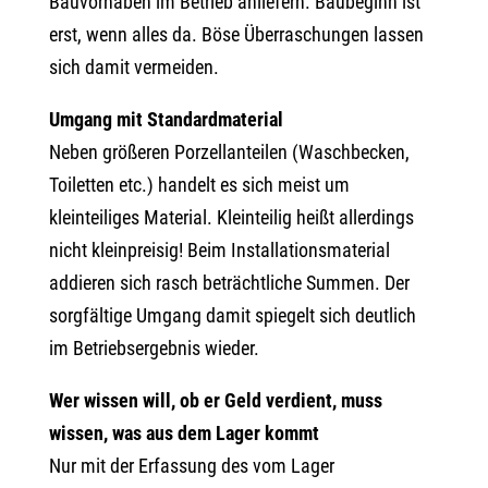
Bauvorhaben im Betrieb anliefern. Baubeginn ist
erst, wenn alles da. Böse Überraschungen lassen
sich damit vermeiden.
Umgang mit Standardmaterial
Neben größeren Porzellanteilen (Waschbecken,
Toiletten etc.) handelt es sich meist um
kleinteiliges Material. Kleinteilig heißt allerdings
nicht kleinpreisig! Beim Installationsmaterial
addieren sich rasch beträchtliche Summen. Der
sorgfältige Umgang damit spiegelt sich deutlich
im Betriebsergebnis wieder.
Wer wissen will, ob er Geld verdient, muss
wissen, was aus dem Lager kommt
Nur mit der Erfassung des vom Lager