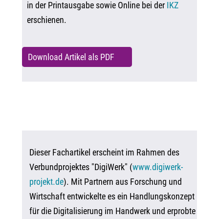
in der Printausgabe sowie Online bei der
IKZ
erschienen.
Download Artikel als PDF
Dieser Fachartikel erscheint im Rahmen des
Verbundprojektes "DigiWerk" (
www.digiwerk-
projekt.de
).
Mit Partnern aus Forschung und
Wirtschaft entwickelte es ein Handlungskonzept
für die Digitalisierung im Handwerk und erprobte