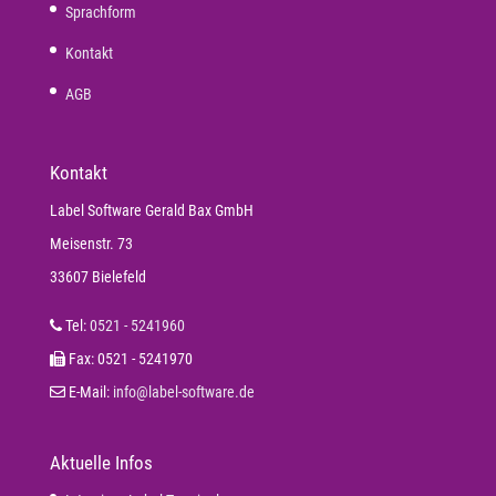
Sprachform
Kontakt
AGB
Kontakt
Label Software Gerald Bax GmbH
Meisenstr. 73
33607 Bielefeld
Tel:
0521 - 5241960
Fax: 0521 - 5241970
E-Mail:
info@label-software.de
Aktuelle Infos