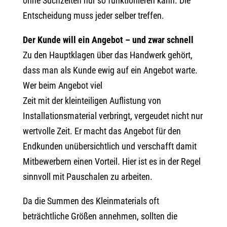
ohne Suchzeiten nur so funktionieren kann. Die
Entscheidung muss jeder selber treffen.
Der Kunde will ein Angebot – und zwar schnell
Zu den Hauptklagen über das Handwerk gehört,
dass man als Kunde ewig auf ein Angebot warte.
Wer beim Angebot viel
Zeit mit der kleinteiligen Auflistung von
Installationsmaterial verbringt, vergeudet nicht nur
wertvolle Zeit. Er macht das Angebot für den
Endkunden unübersichtlich und verschafft damit
Mitbewerbern einen Vorteil. Hier ist es in der Regel
sinnvoll mit Pauschalen zu arbeiten.
Da die Summen des Kleinmaterials oft
beträchtliche Größen annehmen, sollten die