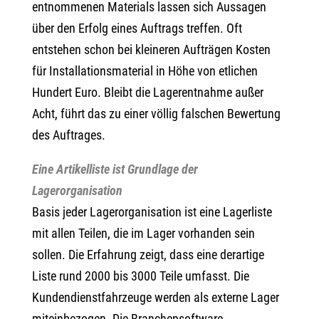
entnommenen Materials lassen sich Aussagen
über den Erfolg eines Auftrags treffen. Oft
entstehen schon bei kleineren Aufträgen Kosten
für Installationsmaterial in Höhe von etlichen
Hundert Euro. Bleibt die Lagerentnahme außer
Acht, führt das zu einer völlig falschen Bewertung
des Auftrages.
Eine Artikelliste ist Grundlage der
Lagerorganisation
Basis jeder Lagerorganisation ist eine Lagerliste
mit allen Teilen, die im Lager vorhanden sein
sollen. Die Erfahrung zeigt, dass eine derartige
Liste rund 2000 bis 3000 Teile umfasst. Die
Kundendienstfahrzeuge werden als externe Lager
miteinbezogen. Die Branchensoftware