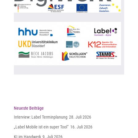
Neueste Beiträge
Interview: Label Terminplanung
28. Juli 2026
„Label Mobile ist ein super Tool“
16. Juli 2026
KI im Handwerk
9. Juli 2026