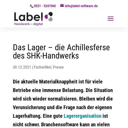
0521 - 5241960
info@label-software.de
Das Lager – die Achillesferse
des SHK-Handwerks
30.12.2021
|
Fachartikel
,
Presse
Die aktuelle Materialknappheit ist für viele
Betriebe eine immense Belastung. Die Situation
wird sich wieder normalisieren. Bleiben wird die
Verunsicherung und die Frage nach der eigenen
Lagerhaltung. Eine gute
Lagerorganisation
ist
nicht schwer. Branchensoftware kann an vielen