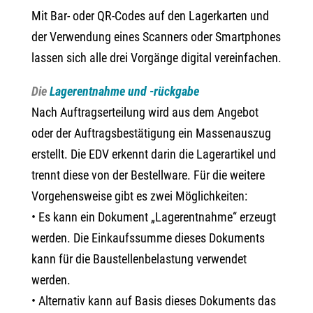
Mit Bar- oder QR-Codes auf den Lagerkarten und
der Verwendung eines Scanners oder Smartphones
lassen sich alle drei Vorgänge digital vereinfachen.
Die
Lagerentnahme und -rückgabe
Nach Auftragserteilung wird aus dem Angebot
oder der Auftragsbestätigung ein Massenauszug
erstellt. Die EDV erkennt darin die Lagerartikel und
trennt diese von der Bestellware. Für die weitere
Vorgehensweise gibt es zwei Möglichkeiten:
• Es kann ein Dokument „Lagerentnahme“ erzeugt
werden. Die Einkaufssumme dieses Dokuments
kann für die Baustellenbelastung verwendet
werden.
• Alternativ kann auf Basis dieses Dokuments das