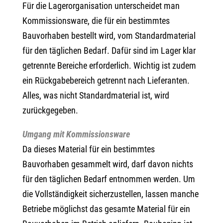
Für die Lagerorganisation unterscheidet man
Kommissionsware, die für ein bestimmtes
Bauvorhaben bestellt wird, vom Standardmaterial
für den täglichen Bedarf. Dafür sind im Lager klar
getrennte Bereiche erforderlich. Wichtig ist zudem
ein Rückgabebereich getrennt nach Lieferanten.
Alles, was nicht Standardmaterial ist, wird
zurückgegeben.
Umgang mit Kommissionsware
Da dieses Material für ein bestimmtes
Bauvorhaben gesammelt wird, darf davon nichts
für den täglichen Bedarf entnommen werden. Um
die Vollständigkeit sicherzustellen, lassen manche
Betriebe möglichst das gesamte Material für ein