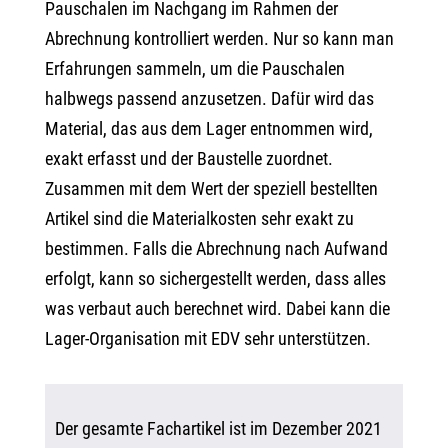
Pauschalen im Nachgang im Rahmen der
Abrechnung kontrolliert werden. Nur so kann man
Erfahrungen sammeln, um die Pauschalen
halbwegs passend anzusetzen. Dafür wird das
Material, das aus dem Lager entnommen wird,
exakt erfasst und der Baustelle zuordnet.
Zusammen mit dem Wert der speziell bestellten
Artikel sind die Materialkosten sehr exakt zu
bestimmen. Falls die Abrechnung nach Aufwand
erfolgt, kann so sichergestellt werden, dass alles
was verbaut auch berechnet wird. Dabei kann die
Lager-Organisation mit EDV sehr unterstützen.
Der gesamte Fachartikel ist im Dezember 2021