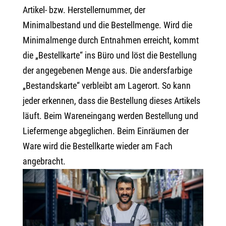
Artikel- bzw. Herstellernummer, der
Minimalbestand und die Bestellmenge. Wird die
Minimalmenge durch Entnahmen erreicht, kommt
die „Bestellkarte“ ins Büro und löst die Bestellung
der angegebenen Menge aus. Die andersfarbige
„Bestandskarte“ verbleibt am Lagerort. So kann
jeder erkennen, dass die Bestellung dieses Artikels
läuft. Beim Wareneingang werden Bestellung und
Liefermenge abgeglichen. Beim Einräumen der
Ware wird die Bestellkarte wieder am Fach
angebracht.