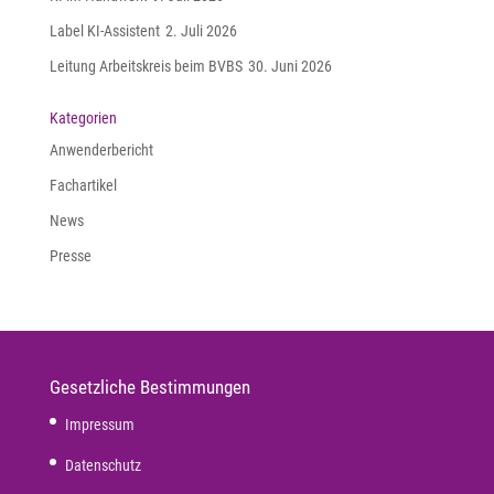
Label KI-Assistent
2. Juli 2026
Leitung Arbeitskreis beim BVBS
30. Juni 2026
Kategorien
Anwenderbericht
Fachartikel
News
Presse
Gesetzliche Bestimmungen
Impressum
Datenschutz