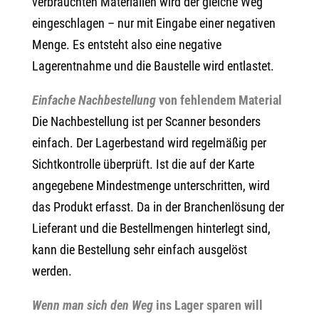
verbrauchten Materialien wird der gleiche Weg
eingeschlagen – nur mit Eingabe einer negativen
Menge. Es entsteht also eine negative
Lagerentnahme und die Baustelle wird entlastet.
Einfache Nachbestellung
von fehlendem Material
Die Nachbestellung ist per Scanner besonders
einfach. Der Lagerbestand wird regelmäßig per
Sichtkontrolle überprüft. Ist die auf der Karte
angegebene Mindestmenge unterschritten, wird
das Produkt erfasst. Da in der Branchenlösung der
Lieferant und die Bestellmengen hinterlegt sind,
kann die Bestellung sehr einfach ausgelöst
werden.
Wenn man sich den Weg
ins Lager sparen will