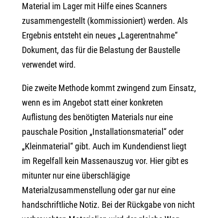
Material im Lager mit Hilfe eines Scanners
zusammengestellt (kommissioniert) werden. Als
Ergebnis entsteht ein neues „Lagerentnahme“
Dokument, das für die Belastung der Baustelle
verwendet wird.
Die zweite Methode kommt zwingend zum Einsatz,
wenn es im Angebot statt einer konkreten
Auflistung des benötigten Materials nur eine
pauschale Position „Installationsmaterial“ oder
„Kleinmaterial“ gibt. Auch im Kundendienst liegt
im Regelfall kein Massenauszug vor. Hier gibt es
mitunter nur eine überschlägige
Materialzusammenstellung oder gar nur eine
handschriftliche Notiz. Bei der Rückgabe von nicht