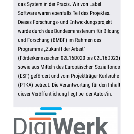
das System in der Praxis. Wir von Label
Software waren ebenfalls Teil des Projektes.
Dieses Forschungs- und Entwicklungsprojekt
wurde durch das Bundesministerium für Bildung
und Forschung (BMBF) im Rahmen des
Programms „Zukunft der Arbeit“
(Förderkennzeichen 02L16D020 bis 02L16D023)
sowie aus Mitteln des Europäischen Sozialfonds
(ESF) gefördert und vom Projektträger Karlsruhe
(PTKA) betreut. Die Verantwortung für den Inhalt
dieser Veröffentlichung liegt bei der Autor/in.