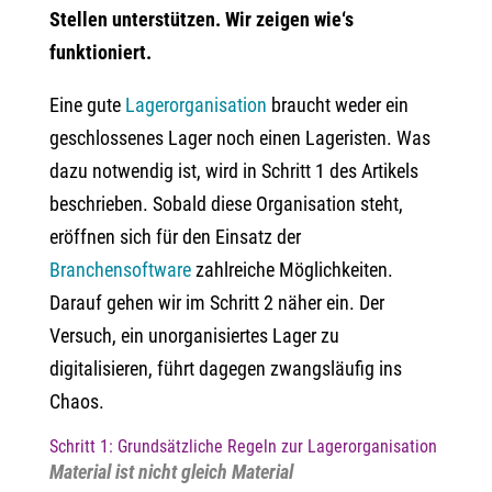
Stellen unterstützen. Wir zeigen wie‘s
funktioniert.
Eine gute
Lagerorganisation
braucht weder ein
geschlossenes Lager noch einen Lageristen. Was
dazu notwendig ist, wird in Schritt 1 des Artikels
beschrieben. Sobald diese Organisation steht,
eröffnen sich für den Einsatz der
Branchensoftware
zahlreiche Möglichkeiten.
Darauf gehen wir im Schritt 2 näher ein. Der
Versuch, ein unorganisiertes Lager zu
digitalisieren, führt dagegen zwangsläufig ins
Chaos.
Schritt 1: Grundsätzliche Regeln zur Lagerorganisation
Material ist nicht gleich Material