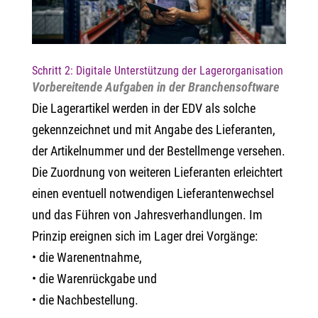
Schritt 2: Digitale Unterstützung der Lagerorganisation
Vorbereitende Aufgaben in der Branchensoftware
Die Lagerartikel werden in der EDV als solche
gekennzeichnet und mit Angabe des Lieferanten,
der Artikelnummer und der Bestellmenge versehen.
Die Zuordnung von weiteren Lieferanten erleichtert
einen eventuell notwendigen Lieferantenwechsel
und das Führen von Jahresverhandlungen. Im
Prinzip ereignen sich im Lager drei Vorgänge:
• die Warenentnahme,
• die Warenrückgabe und
• die Nachbestellung.