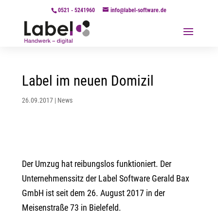
0521 - 5241960
info@label-software.de
Label im neuen Domizil
26.09.2017
|
News
Der Umzug hat reibungslos funktioniert. Der
Unternehmenssitz der Label Software Gerald Bax
GmbH ist seit dem 26. August 2017 in der
Meisenstraße 73 in Bielefeld.