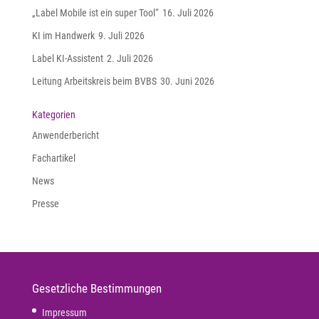
„Label Mobile ist ein super Tool“
16. Juli 2026
KI im Handwerk
9. Juli 2026
Label KI-Assistent
2. Juli 2026
Leitung Arbeitskreis beim BVBS
30. Juni 2026
Kategorien
Anwenderbericht
Fachartikel
News
Presse
Gesetzliche Bestimmungen
Impressum