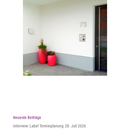
Neueste Beiträge
Interview: Label Terminplanung
28. Juli 2026