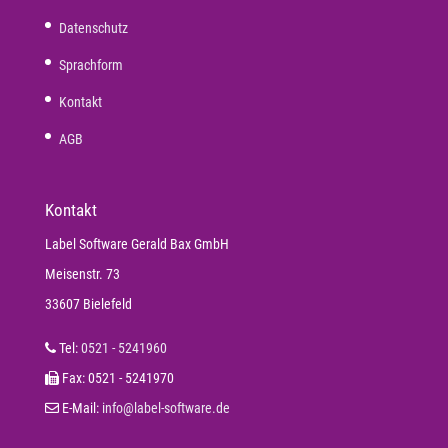
Datenschutz
Sprachform
Kontakt
AGB
Kontakt
Label Software Gerald Bax GmbH
Meisenstr. 73
33607 Bielefeld
Tel:
0521 - 5241960
Fax: 0521 - 5241970
E-Mail:
info@label-software.de