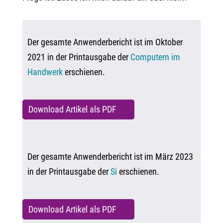
Der gesamte Anwenderbericht ist im Oktober
2021 in der Printausgabe der
Computern im
Handwerk
erschienen.
Download Artikel als PDF
Der gesamte Anwenderbericht ist im März 2023
in der Printausgabe der
Si
erschienen.
Download Artikel als PDF