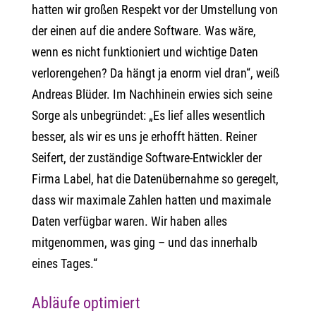
hatten wir großen Respekt vor der Umstellung von
der einen auf die andere Software. Was wäre,
wenn es nicht funktioniert und wichtige Daten
verlorengehen? Da hängt ja enorm viel dran“, weiß
Andreas Blüder. Im Nachhinein erwies sich seine
Sorge als unbegründet: „Es lief alles wesentlich
besser, als wir es uns je erhofft hätten. Reiner
Seifert, der zuständige Software-Entwickler der
Firma Label, hat die Datenübernahme so geregelt,
dass wir maximale Zahlen hatten und maximale
Daten verfügbar waren. Wir haben alles
mitgenommen, was ging – und das innerhalb
eines Tages.“
Abläufe optimiert