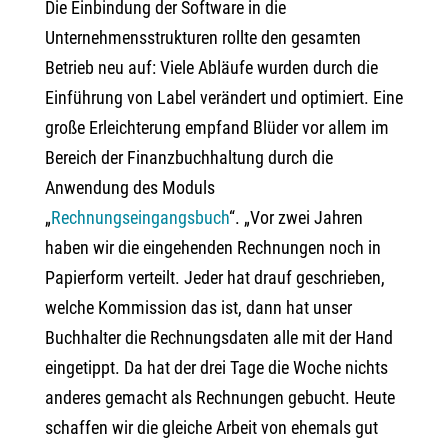
Die Einbindung der Software in die
Unternehmensstrukturen rollte den gesamten
Betrieb neu auf: Viele Abläufe wurden durch die
Einführung von Label verändert und optimiert. Eine
große Erleichterung empfand Blüder vor allem im
Bereich der Finanzbuchhaltung durch die
Anwendung des Moduls
„
Rechnungseingangsbuch
“. „Vor zwei Jahren
haben wir die eingehenden Rechnungen noch in
Papierform verteilt. Jeder hat drauf geschrieben,
welche Kommission das ist, dann hat unser
Buchhalter die Rechnungsdaten alle mit der Hand
eingetippt. Da hat der drei Tage die Woche nichts
anderes gemacht als Rechnungen gebucht. Heute
schaffen wir die gleiche Arbeit von ehemals gut