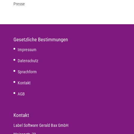
Presse
Gesetzliche Bestimmungen
Impressum
Datenschutz
Sprachform
Kontakt
AGB
Kontakt
Label Software Gerald Bax GmbH