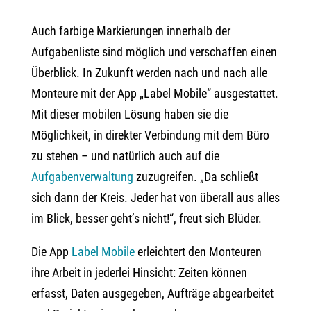
Auch farbige Markierungen innerhalb der
Aufgabenliste sind möglich und verschaffen einen
Überblick. In Zukunft werden nach und nach alle
Monteure mit der App „Label Mobile“ ausgestattet.
Mit dieser mobilen Lösung haben sie die
Möglichkeit, in direkter Verbindung mit dem Büro
zu stehen – und natürlich auch auf die
Aufgabenverwaltung
zuzugreifen. „Da schließt
sich dann der Kreis. Jeder hat von überall aus alles
im Blick, besser geht’s nicht!“, freut sich Blüder.
Die App
Label Mobile
erleichtert den Monteuren
ihre Arbeit in jederlei Hinsicht: Zeiten können
erfasst, Daten ausgegeben, Aufträge abgearbeitet