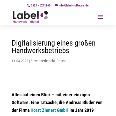
0521 - 5241960
info@label-software.de
Digitalisierung eines großen
Handwerksbetriebs
11.03.2022
|
Anwenderbericht
,
Presse
Alles auf einen Blick – mit einer einzigen
Software. Eine Tatsache, die Andreas Blüder von
der Firma
Horst Zienert GmbH
im Jahr 2019