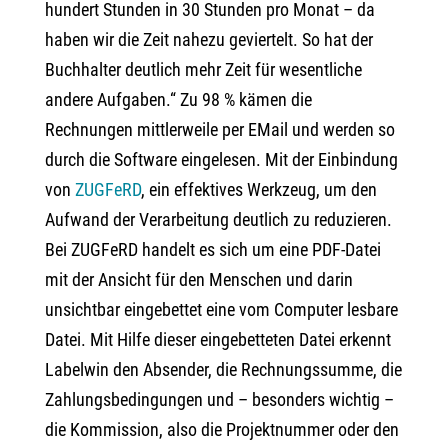
hundert Stunden in 30 Stunden pro Monat – da
haben wir die Zeit nahezu geviertelt. So hat der
Buchhalter deutlich mehr Zeit für wesentliche
andere Aufgaben.“ Zu 98 % kämen die
Rechnungen mittlerweile per EMail und werden so
durch die Software eingelesen. Mit der Einbindung
von
ZUGFeRD
, ein effektives Werkzeug, um den
Aufwand der Verarbeitung deutlich zu reduzieren.
Bei ZUGFeRD handelt es sich um eine PDF-Datei
mit der Ansicht für den Menschen und darin
unsichtbar eingebettet eine vom Computer lesbare
Datei. Mit Hilfe dieser eingebetteten Datei erkennt
Labelwin den Absender, die Rechnungssumme, die
Zahlungsbedingungen und – besonders wichtig –
die Kommission, also die Projektnummer oder den