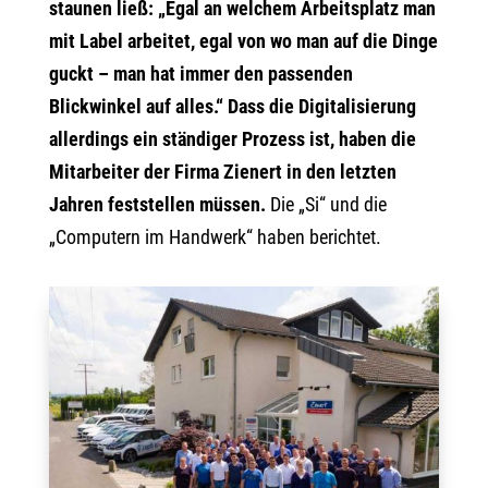
staunen ließ: „Egal an welchem Arbeitsplatz man
mit Label arbeitet, egal von wo man auf die Dinge
guckt – man hat immer den passenden
Blickwinkel auf alles.“ Dass die Digitalisierung
allerdings ein ständiger Prozess ist, haben die
Mitarbeiter der Firma Zienert in den letzten
Jahren feststellen müssen.
Die „Si“ und die
„Computern im Handwerk“ haben berichtet.