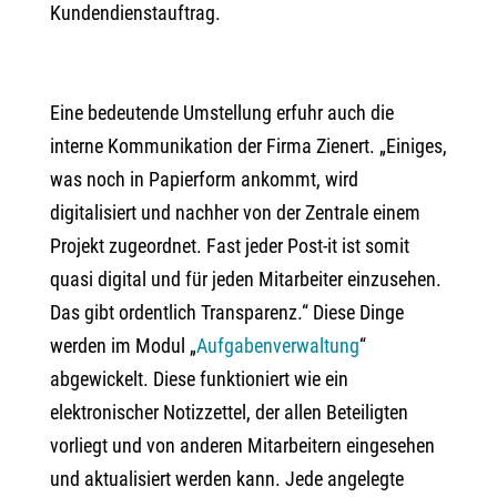
Kundendienstauftrag.
Eine bedeutende Umstellung erfuhr auch die
interne Kommunikation der Firma Zienert. „Einiges,
was noch in Papierform ankommt, wird
digitalisiert und nachher von der Zentrale einem
Projekt zugeordnet. Fast jeder Post-it ist somit
quasi digital und für jeden Mitarbeiter einzusehen.
Das gibt ordentlich Transparenz.“ Diese Dinge
werden im Modul „
Aufgabenverwaltung
“
abgewickelt. Diese funktioniert wie ein
elektronischer Notizzettel, der allen Beteiligten
vorliegt und von anderen Mitarbeitern eingesehen
und aktualisiert werden kann. Jede angelegte