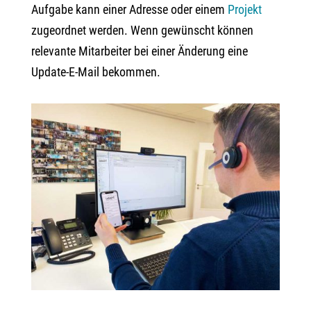
Aufgabe kann einer Adresse oder einem
Projekt
zugeordnet werden. Wenn gewünscht können
relevante Mitarbeiter bei einer Änderung eine
Update-E-Mail bekommen.