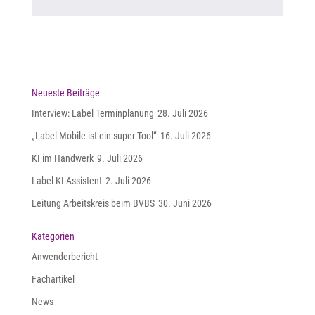
Neueste Beiträge
Interview: Label Terminplanung
28. Juli 2026
„Label Mobile ist ein super Tool“
16. Juli 2026
KI im Handwerk
9. Juli 2026
Label KI-Assistent
2. Juli 2026
Leitung Arbeitskreis beim BVBS
30. Juni 2026
Kategorien
Anwenderbericht
Fachartikel
News