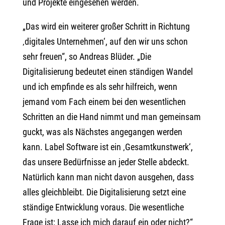
und Projekte eingesehen werden.
„Das wird ein weiterer großer Schritt in Richtung
‚digitales Unternehmen‘, auf den wir uns schon
sehr freuen“, so Andreas Blüder. „Die
Digitalisierung bedeutet einen ständigen Wandel
und ich empfinde es als sehr hilfreich, wenn
jemand vom Fach einem bei den wesentlichen
Schritten an die Hand nimmt und man gemeinsam
guckt, was als Nächstes angegangen werden
kann. Label Software ist ein ‚Gesamtkunstwerk‘,
das unsere Bedürfnisse an jeder Stelle abdeckt.
Natürlich kann man nicht davon ausgehen, dass
alles gleichbleibt. Die Digitalisierung setzt eine
ständige Entwicklung voraus. Die wesentliche
Frage ist: Lasse ich mich darauf ein oder nicht?“