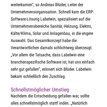
weiterkamen“, so Andreas Blüder, Leiter der
Unternehmensorganisation. Schnell kam die ERP-
Software-Lösung Labelwin, spezialisiert auf die
Unternehmensbereiche Sanitär, Heizung, Elektro,
Kälte/Klima, Solar und Anlagenbau, in die engere
Auswahl. Das Gesamtkonzept habe die
Verantwortlichen damals schlichtweg überzeugt.
„Vor allem die Tatsache, dass Labelwin eine
branchenspezifische Software ist, hat uns einfach
sehr gut gefallen“, erinnert sich Blüder. Labelwin
bekam schließlich den Zuschlag.
Schnellstmöglicher Umstieg
Nachdem die Entscheidung gefallen war, sollte
alles schnellstmöglich stattf inden. „Natürlich