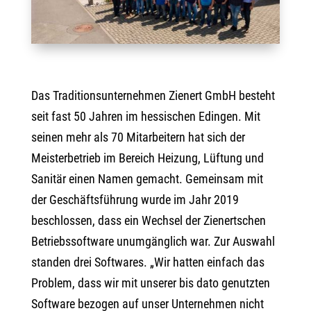
Das Traditionsunternehmen Zienert GmbH besteht
seit fast 50 Jahren im hessischen Edingen. Mit
seinen mehr als 70 Mitarbeitern hat sich der
Meisterbetrieb im Bereich Heizung, Lüftung und
Sanitär einen Namen gemacht. Gemeinsam mit
der Geschäftsführung wurde im Jahr 2019
beschlossen, dass ein Wechsel der Zienertschen
Betriebssoftware unumgänglich war. Zur Auswahl
standen drei Softwares. „Wir hatten einfach das
Problem, dass wir mit unserer bis dato genutzten
Software bezogen auf unser Unternehmen nicht