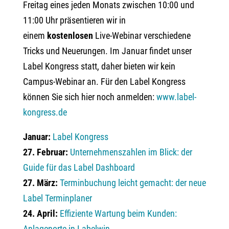
Freitag eines jeden Monats zwischen 10:00 und
11:00 Uhr präsentieren wir in
einem
kostenlosen
Live-Webinar verschiedene
Tricks und Neuerungen. Im Januar findet unser
Label Kongress statt, daher bieten wir kein
Campus-Webinar an. Für den Label Kongress
können Sie sich hier noch anmelden:
www.label-
kongress.de
Januar:
Label Kongress
27. Februar:
Unternehmenszahlen im Blick: der
Guide für das Label Dashboard
27. März:
Terminbuchung leicht gemacht: der neue
Label Terminplaner
24. April:
Effiziente Wartung beim Kunden:
Anlagenorte in Labelwin