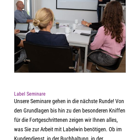
Label Seminare
Unsere Seminare gehen in die nächste Runde!
Von
den Grundlagen bis hin zu den besonderen Kniffen
für die Fortgeschrittenen zeigen wir Ihnen alles,
was Sie zur Arbeit mit Labelwin benötigen. Ob im
Kundendienst, in der Buchhaltung, in der