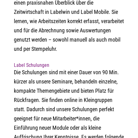
einen praxisnahen Überblick über die
Zeitwirtschaft in Labelwin und Label Mobile. Sie
lernen, wie Arbeitszeiten korrekt erfasst, verarbeitet
und für die Abrechnung sowie Auswertungen
genutzt werden – sowohl manuell als auch mobil
und per Stempeluhr.
Label Schulungen
Die Schulungen sind mit einer Dauer von 90 Min.
kürzer als unsere Seminare, behandeln einzelne,
kompakte Themengebiete und bieten Platz für
Rückfragen. Sie finden online in Kleingruppen
statt. Dadurch sind unsere Schulungen perfekt
geeignet für neue Mitarbeiter*innen, die
Einführung neuer Module oder als kleine
Auffrischung Ihrer Kenntnisse.
Es werden folgende