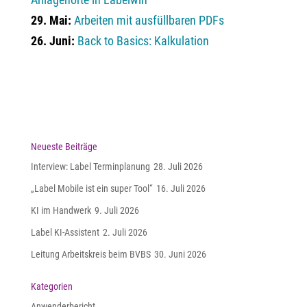
29. Mai:
Arbeiten mit ausfüllbaren PDFs
26. Juni:
Back to Basics: Kalkulation
Neueste Beiträge
Interview: Label Terminplanung
28. Juli 2026
„Label Mobile ist ein super Tool“
16. Juli 2026
KI im Handwerk
9. Juli 2026
Label KI-Assistent
2. Juli 2026
Leitung Arbeitskreis beim BVBS
30. Juni 2026
Kategorien
Anwenderbericht