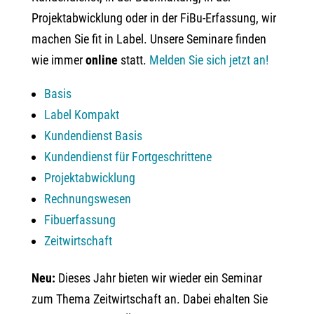
Projektabwicklung oder in der FiBu-Erfassung, wir
machen Sie fit in Label. Unsere Seminare finden
wie immer
online
statt.
Melden Sie sich jetzt an!
Basis
Label Kompakt
Kundendienst Basis
Kundendienst für Fortgeschrittene
Projektabwicklung
Rechnungswesen
Fibuerfassung
Zeitwirtschaft
Neu:
Dieses Jahr bieten wir wieder ein Seminar
zum Thema Zeitwirtschaft an. Dabei ehalten Sie