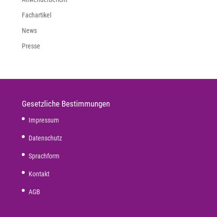
Fachartikel
News
Presse
Gesetzliche Bestimmungen
Impressum
Datenschutz
Sprachform
Kontakt
AGB