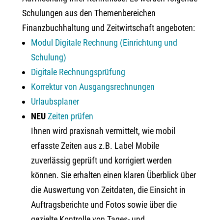
Schulungen aus den Themenbereichen
Finanzbuchhaltung und Zeitwirtschaft angeboten:
Modul Digitale Rechnung (Einrichtung und
Schulung)
Digitale Rechnungsprüfung
Korrektur von Ausgangsrechnungen
Urlaubsplaner
NEU
Zeiten prüfen
Ihnen wird praxisnah vermittelt, wie mobil
erfasste Zeiten aus z.B. Label Mobile
zuverlässig geprüft und korrigiert werden
können. Sie erhalten einen klaren Überblick über
die Auswertung von Zeitdaten, die Einsicht in
Auftragsberichte und Fotos sowie über die
gezielte Kontrolle von Tages- und