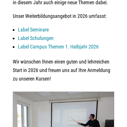
in diesem Jahr auch einige neue Themen dabei.
Unser Weiterbildungsangebot in 2026 umfasst:
Label Seminare
Label Schulungen
Label Campus Themen 1. Halbjahr 2026
Wir wünschen Ihnen einen guten und lehrreichen
Start in 2026 und freuen uns auf Ihre Anmeldung
zu unseren Kursen!