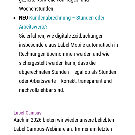
Wochenstunden.
NEU
Kundenabrechnung – Stunden oder
Arbeitswerte?
Sie erfahren, wie digitale Zeitbuchungen
insbesondere aus Label Mobile automatisch in
Rechnungen übernommen werden und wie
sichergestellt werden kann, dass die
abgerechneten Stunden – egal ob als Stunden
oder Arbeitswerte – korrekt, transparent und
nachvollziehbar sind.
Label Campus
Auch in 2026 bieten wir wieder unsere beliebten
Label Campus-Webinare an. Immer am letzten