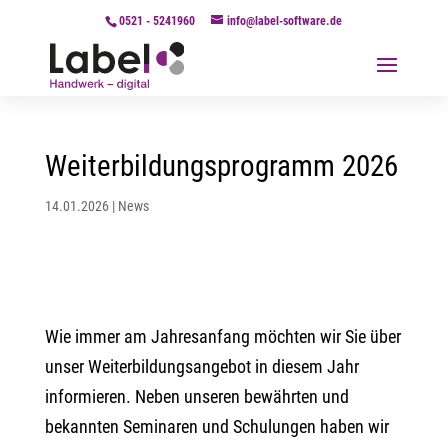
0521 - 5241960
info@label-software.de
Weiterbildungsprogramm 2026
14.01.2026
|
News
Wie immer am Jahresanfang möchten wir Sie über
unser Weiterbildungsangebot in diesem Jahr
informieren. Neben unseren bewährten und
bekannten Seminaren und Schulungen haben wir