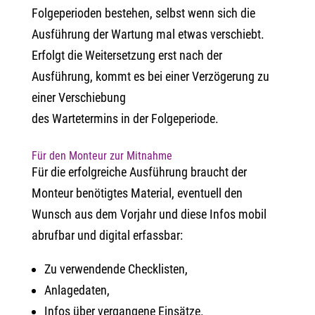
Folgeperioden bestehen, selbst wenn sich die
Ausführung der Wartung mal etwas verschiebt.
Erfolgt die Weitersetzung erst nach der
Ausführung, kommt es bei einer Verzögerung zu
einer Verschiebung
des Wartetermins in der Folgeperiode.
Für den Monteur zur Mitnahme
Für die erfolgreiche Ausführung braucht der
Monteur benötigtes Material, eventuell den
Wunsch aus dem Vorjahr und diese Infos mobil
abrufbar und digital erfassbar:
Zu verwendende Checklisten,
Anlagedaten,
Infos über vergangene Einsätze.