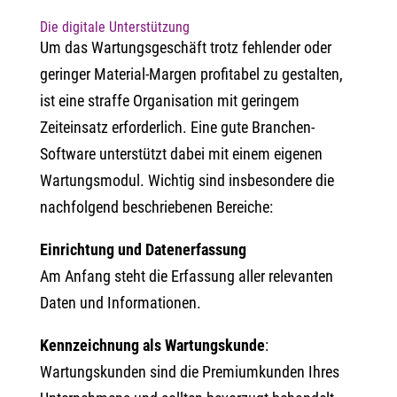
Die digitale Unterstützung
Um das Wartungsgeschäft trotz fehlender oder
geringer Material-Margen profitabel zu gestalten,
ist eine straffe Organisation mit geringem
Zeiteinsatz erforderlich. Eine gute Branchen-
Software unterstützt dabei mit einem eigenen
Wartungsmodul. Wichtig sind insbesondere die
nachfolgend beschriebenen Bereiche:
Einrichtung und Datenerfassung
Am Anfang steht die Erfassung aller relevanten
Daten und Informationen.
Kennzeichnung als Wartungskunde
:
Wartungskunden sind die Premiumkunden Ihres