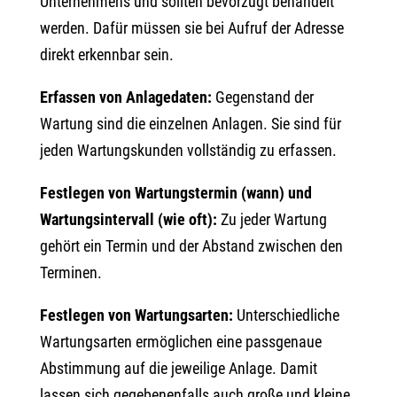
Unternehmens und sollten bevorzugt behandelt
werden. Dafür müssen sie bei Aufruf der Adresse
direkt erkennbar sein.
Erfassen von Anlagedaten:
Gegenstand der
Wartung sind die einzelnen Anlagen. Sie sind für
jeden Wartungskunden vollständig zu erfassen.
Festlegen von Wartungstermin (wann) und
Wartungsintervall (wie oft):
Zu jeder Wartung
gehört ein Termin und der Abstand zwischen den
Terminen.
Festlegen von Wartungsarten:
Unterschiedliche
Wartungsarten ermöglichen eine passgenaue
Abstimmung auf die jeweilige Anlage. Damit
lassen sich gegebenenfalls auch große und kleine