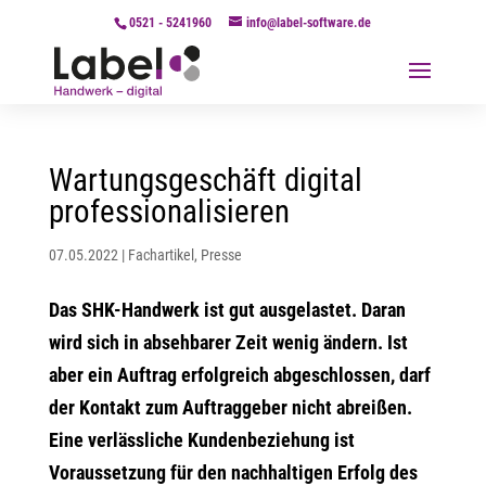
0521 - 5241960
info@label-software.de
Wartungsgeschäft digital
professionalisieren
07.05.2022
|
Fachartikel
,
Presse
Das SHK-Handwerk ist gut ausgelastet. Daran
wird sich in absehbarer Zeit wenig ändern. Ist
aber ein Auftrag erfolgreich abgeschlossen, darf
der Kontakt zum Auftraggeber nicht abreißen.
Eine verlässliche Kundenbeziehung ist
Voraussetzung für den nachhaltigen Erfolg des