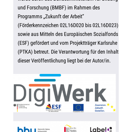
und Forschung (BMBF) im Rahmen des
Programms „Zukunft der Arbeit“
(Förderkennzeichen 02L16D020 bis 02L16D023)
sowie aus Mitteln des Europäischen Sozialfonds
(ESF) gefördert und vom Projektträger Karlsruhe
(PTKA) betreut. Die Verantwortung für den Inhalt
dieser Veröffentlichung liegt bei der Autor/in.