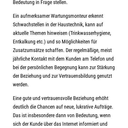
Bedeutung in Frage stellen.
Ein aufmerksamer Wartungsmonteur erkennt
Schwachstellen in der Haustechnik, kann auf
aktuelle Themen hinweisen (Trinkwasserhygiene,
Entkalkung etc.) und so Möglichkeiten für
Zusatzumsätze schaffen. Der regelmäßige, meist
jährliche Kontakt mit dem Kunden am Telefon und
bei der persönlichen Begegnung kann zur Stärkung
der Beziehung und zur Vertrauensbildung genutzt
werden.
Eine gute und vertrauensvolle Beziehung erhöht
deutlich die Chancen auf neue, lukrative Aufträge.
Das ist insbesondere dann von Bedeutung, wenn
sich der Kunde über das Internet informiert und