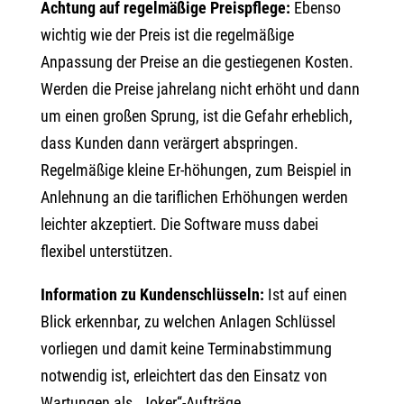
Achtung auf regelmäßige Preispflege:
Ebenso
wichtig wie der Preis ist die regelmäßige
Anpassung der Preise an die gestiegenen Kosten.
Werden die Preise jahrelang nicht erhöht und dann
um einen großen Sprung, ist die Gefahr erheblich,
dass Kunden dann verärgert abspringen.
Regelmäßige kleine Er-höhungen, zum Beispiel in
Anlehnung an die tariflichen Erhöhungen werden
leichter akzeptiert. Die Software muss dabei
flexibel unterstützen.
Information zu Kundenschlüsseln:
Ist auf einen
Blick erkennbar, zu welchen Anlagen Schlüssel
vorliegen und damit keine Terminabstimmung
notwendig ist, erleichtert das den Einsatz von
Wartungen als „Joker“-Aufträge.