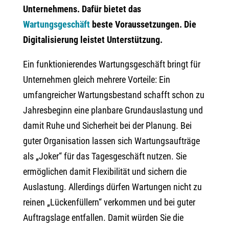
Unternehmens. Dafür bietet das
Wartungsgeschäft
beste Voraussetzungen. Die
Digitalisierung leistet Unterstützung.
Ein funktionierendes Wartungsgeschäft bringt für
Unternehmen gleich mehrere Vorteile: Ein
umfangreicher Wartungsbestand schafft schon zu
Jahresbeginn eine planbare Grundauslastung und
damit Ruhe und Sicherheit bei der Planung. Bei
guter Organisation lassen sich Wartungsaufträge
als „Joker“ für das Tagesgeschäft nutzen. Sie
ermöglichen damit Flexibilität und sichern die
Auslastung. Allerdings dürfen Wartungen nicht zu
reinen „Lückenfüllern“ verkommen und bei guter
Auftragslage entfallen. Damit würden Sie die