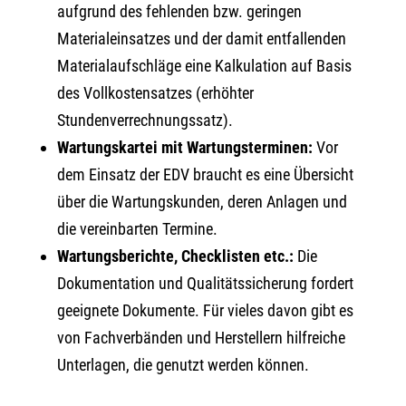
aufgrund des fehlenden bzw. geringen
Materialeinsatzes und der damit entfallenden
Materialaufschläge eine Kalkulation auf Basis
des Vollkostensatzes (erhöhter
Stundenverrechnungssatz).
Wartungskartei mit Wartungsterminen:
Vor
dem Einsatz der EDV braucht es eine Übersicht
über die Wartungskunden, deren Anlagen und
die vereinbarten Termine.
Wartungsberichte, Checklisten etc.:
Die
Dokumentation und Qualitätssicherung fordert
geeignete Dokumente. Für vieles davon gibt es
von Fachverbänden und Herstellern hilfreiche
Unterlagen, die genutzt werden können.