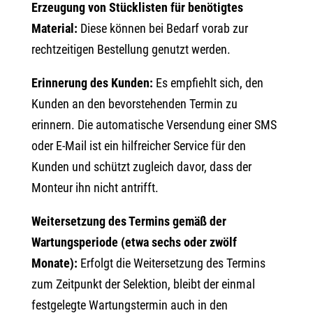
Erzeugung von Stücklisten für benötigtes
Material:
Diese können bei Bedarf vorab zur
rechtzeitigen Bestellung genutzt werden.
Erinnerung des Kunden:
Es empfiehlt sich, den
Kunden an den bevorstehenden Termin zu
erinnern. Die automatische Versendung einer SMS
oder E-Mail ist ein hilfreicher Service für den
Kunden und schützt zugleich davor, dass der
Monteur ihn nicht antrifft.
Weitersetzung des Termins gemäß der
Wartungsperiode (etwa sechs oder zwölf
Monate):
Erfolgt die Weitersetzung des Termins
zum Zeitpunkt der Selektion, bleibt der einmal
festgelegte Wartungstermin auch in den