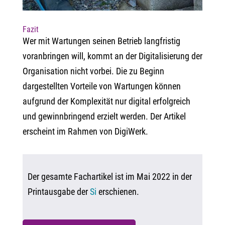
Fazit
Wer mit Wartungen seinen Betrieb langfristig
voranbringen will, kommt an der Digitalisierung der
Organisation nicht vorbei. Die zu Beginn
dargestellten Vorteile von Wartungen können
aufgrund der Komplexität nur digital erfolgreich
und gewinnbringend erzielt werden. Der Artikel
erscheint im Rahmen von DigiWerk.
Der gesamte Fachartikel ist im Mai 2022 in der
Printausgabe der
Si
erschienen.