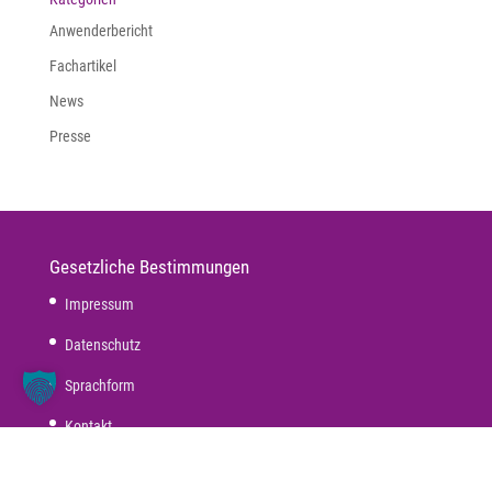
Anwenderbericht
Fachartikel
News
Presse
Gesetzliche Bestimmungen
Impressum
Datenschutz
Sprachform
Kontakt
AGB