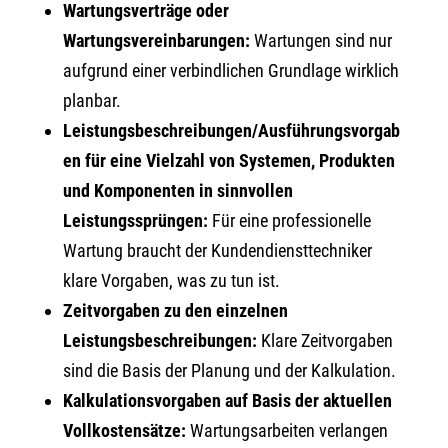
Wartungsverträge oder
Wartungsvereinbarungen:
Wartungen sind nur
aufgrund einer verbindlichen Grundlage wirklich
planbar.
Leistungsbeschreibungen/Ausführungsvorgab
en für eine Vielzahl von Systemen, Produkten
und Komponenten in sinnvollen
Leistungssprüngen:
Für eine professionelle
Wartung braucht der Kundendiensttechniker
klare Vorgaben, was zu tun ist.
Zeitvorgaben zu den einzelnen
Leistungsbeschreibungen:
Klare Zeitvorgaben
sind die Basis der Planung und der Kalkulation.
Kalkulationsvorgaben auf Basis der aktuellen
Vollkostensätze:
Wartungsarbeiten verlangen