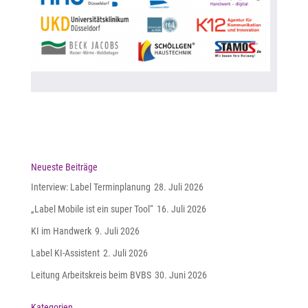
Neueste Beiträge
Interview: Label Terminplanung
28. Juli 2026
„Label Mobile ist ein super Tool“
16. Juli 2026
KI im Handwerk
9. Juli 2026
Label KI-Assistent
2. Juli 2026
Leitung Arbeitskreis beim BVBS
30. Juni 2026
Kategorien