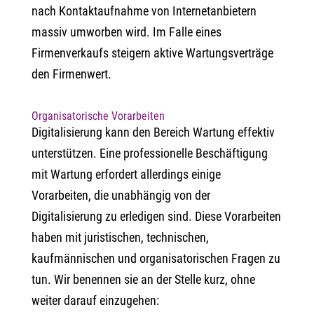
nach Kontaktaufnahme von Internetanbietern
massiv umworben wird. Im Falle eines
Firmenverkaufs steigern aktive Wartungsverträge
den Firmenwert.
Organisatorische Vorarbeiten
Digitalisierung kann den Bereich Wartung effektiv
unterstützen. Eine professionelle Beschäftigung
mit Wartung erfordert allerdings einige
Vorarbeiten, die unabhängig von der
Digitalisierung zu erledigen sind. Diese Vorarbeiten
haben mit juristischen, technischen,
kaufmännischen und organisatorischen Fragen zu
tun. Wir benennen sie an der Stelle kurz, ohne
weiter darauf einzugehen: