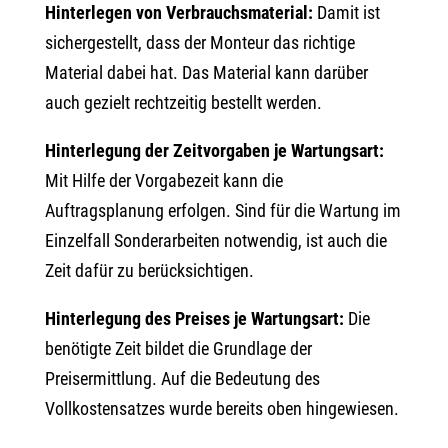
Hinterlegen von Verbrauchsmaterial:
Damit ist
sichergestellt, dass der Monteur das richtige
Material dabei hat. Das Material kann darüber
auch gezielt rechtzeitig bestellt werden.
Hinterlegung der Zeitvorgaben je Wartungsart:
Mit Hilfe der Vorgabezeit kann die
Auftragsplanung erfolgen. Sind für die Wartung im
Einzelfall Sonderarbeiten notwendig, ist auch die
Zeit dafür zu berücksichtigen.
Hinterlegung des Preises je Wartungsart:
Die
benötigte Zeit bildet die Grundlage der
Preisermittlung. Auf die Bedeutung des
Vollkostensatzes wurde bereits oben hingewiesen.