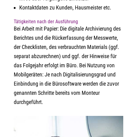
Kontaktdaten zu Kunden, Hausmeister etc.
Tätigkeiten nach der Ausführung
Bei Arbeit mit Papier: Die digitale Archivierung des
Berichtes und die Rückerfassung der Messwerte,
der Checklisten, des verbrauchten Materials (ggf.
separat abzurechnen) und ggf. der Hinweise für
das Folgejahr erfolgt im Büro. Bei Nutzung von
Mobilgeräten: Je nach Digitalisierungsgrad und
Einbindung in die Bürosoftware werden die zuvor
genannten Schritte bereits vom Monteur
durchgeführt.