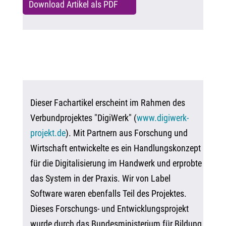
Download Artikel als PDF
Dieser Fachartikel erscheint im Rahmen des
Verbundprojektes "DigiWerk" (
www.digiwerk-
projekt.de
).
Mit Partnern aus Forschung und
Wirtschaft entwickelte es ein Handlungskonzept
für die Digitalisierung im Handwerk und erprobte
das System in der Praxis. Wir von Label
Software waren ebenfalls Teil des Projektes.
Dieses Forschungs- und Entwicklungsprojekt
wurde durch das Bundesministerium für Bildung