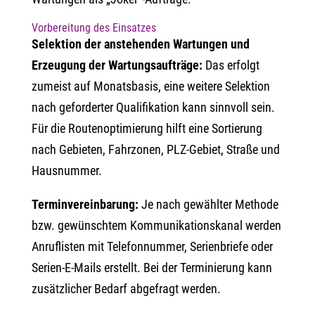
Vorbereitung des Einsatzes
Selektion der anstehenden Wartungen und
Erzeugung der Wartungsaufträge:
Das erfolgt
zumeist auf Monatsbasis, eine weitere Selektion
nach geforderter Qualifikation kann sinnvoll sein.
Für die Routenoptimierung hilft eine Sortierung
nach Gebieten, Fahrzonen, PLZ-Gebiet, Straße und
Hausnummer.
Terminvereinbarung:
Je nach gewählter Methode
bzw. gewünschtem Kommunikationskanal werden
Anruflisten mit Telefonnummer, Serienbriefe oder
Serien-E-Mails erstellt. Bei der Terminierung kann
zusätzlicher Bedarf abgefragt werden.