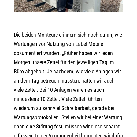
Die beiden Monteure erinnern sich noch daran, wie
Wartungen vor Nutzung von Label Mobile
dokumentiert wurden. „Früher haben wir jeden
Morgen unsere Zettel für den jeweiligen Tag im
Büro abgeholt. Je nachdem, wie viele Anlagen wir
an dem Tag betreuen mussten, hatten wir auch
viele Zettel. Bei 10 Anlagen waren es auch
mindestens 10 Zettel. Viele Zettel führten
wiederum zu sehr viel Schreibarbeit, gerade bei
Wartungsprotokollen. Stellen wir bei einer Wartung
dann eine Störung fest, müssen wir diese separat
erfassen. In der Vergangenheit brauchten wir dafür