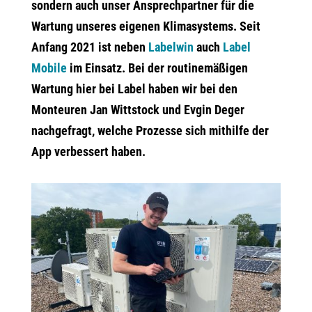
sondern auch unser Ansprechpartner für die
Wartung unseres eigenen Klimasystems. Seit
Anfang 2021 ist neben
Labelwin
auch
Label
Mobile
im Einsatz. Bei der routinemäßigen
Wartung hier bei Label haben wir bei den
Monteuren Jan Wittstock und Evgin Deger
nachgefragt, welche Prozesse sich mithilfe der
App verbessert haben.