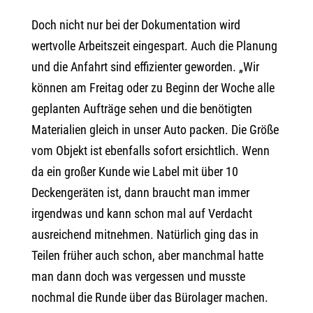
Doch nicht nur bei der Dokumentation wird
wertvolle Arbeitszeit eingespart. Auch die Planung
und die Anfahrt sind effizienter geworden. „Wir
können am Freitag oder zu Beginn der Woche alle
geplanten Aufträge sehen und die benötigten
Materialien gleich in unser Auto packen. Die Größe
vom Objekt ist ebenfalls sofort ersichtlich. Wenn
da ein großer Kunde wie Label mit über 10
Deckengeräten ist, dann braucht man immer
irgendwas und kann schon mal auf Verdacht
ausreichend mitnehmen. Natürlich ging das in
Teilen früher auch schon, aber manchmal hatte
man dann doch was vergessen und musste
nochmal die Runde über das Bürolager machen.