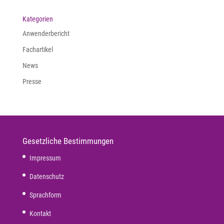
Kategorien
Anwenderbericht
Fachartikel
News
Presse
Gesetzliche Bestimmungen
Impressum
Datenschutz
Sprachform
Kontakt