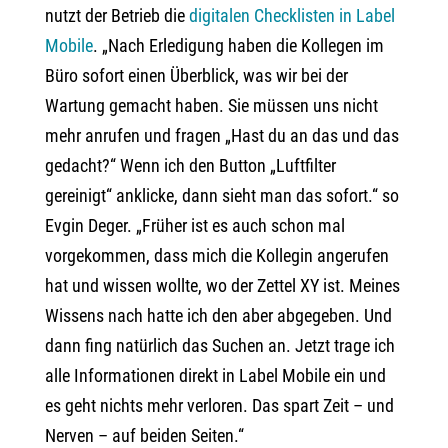
nutzt der Betrieb die
digitalen Checklisten in Label
Mobile
. „Nach Erledigung haben die Kollegen im
Büro sofort einen Überblick, was wir bei der
Wartung gemacht haben. Sie müssen uns nicht
mehr anrufen und fragen „Hast du an das und das
gedacht?“ Wenn ich den Button „Luftfilter
gereinigt“ anklicke, dann sieht man das sofort.“ so
Evgin Deger. „Früher ist es auch schon mal
vorgekommen, dass mich die Kollegin angerufen
hat und wissen wollte, wo der Zettel XY ist. Meines
Wissens nach hatte ich den aber abgegeben. Und
dann fing natürlich das Suchen an. Jetzt trage ich
alle Informationen direkt in Label Mobile ein und
es geht nichts mehr verloren. Das spart Zeit – und
Nerven – auf beiden Seiten.“