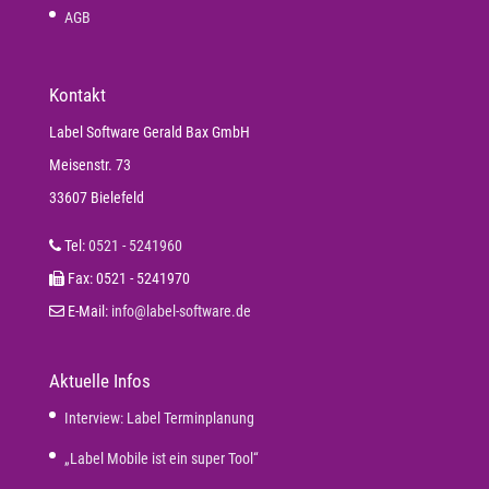
AGB
Kontakt
Label Software Gerald Bax GmbH
Meisenstr. 73
33607 Bielefeld
Tel:
0521 - 5241960
Fax: 0521 - 5241970
E-Mail:
info@label-software.de
Aktuelle Infos
Interview: Label Terminplanung
„Label Mobile ist ein super Tool“