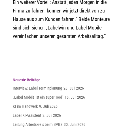
Ein weiterer Vorteil: Anstatt jeden Morgen in die
Firma zu fahren, können wir jetzt direkt von zu
Hause aus zum Kunden fahren.“ Beide Monteure
sind sich sicher. „Labelwin und Label Mobile
vereinfachen unseren gesamten Arbeitsalltag.“
Neueste Beiträge
Interview: Label Terminplanung
28. Juli 2026
„Label Mobile ist ein super Tool“
16. Juli 2026
KI im Handwerk
9. Juli 2026
Label KI-Assistent
2. Juli 2026
Leitung Arbeitskreis beim BVBS
30. Juni 2026