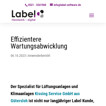
0521 - 5241960
info@label-software.de
Effizientere
Wartungsabwicklung
06.10.2023
|
Anwenderbericht
Der Spezialist für Lüftungsanlagen und
Klimaanlagen
Kissing Service GmbH aus
Gütersloh
ist nicht nur langjähriger Label Kunde,