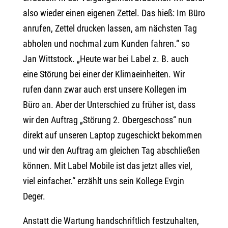
also wieder einen eigenen Zettel. Das hieß: Im Büro
anrufen, Zettel drucken lassen, am nächsten Tag
abholen und nochmal zum Kunden fahren.“ so
Jan Wittstock. „Heute war bei Label z. B. auch
eine Störung bei einer der Klimaeinheiten. Wir
rufen dann zwar auch erst unsere Kollegen im
Büro an. Aber der Unterschied zu früher ist, dass
wir den Auftrag „Störung 2. Obergeschoss“ nun
direkt auf unseren Laptop zugeschickt bekommen
und wir den Auftrag am gleichen Tag abschließen
können. Mit Label Mobile ist das jetzt alles viel,
viel einfacher.“ erzählt uns sein Kollege Evgin
Deger.
Anstatt die Wartung handschriftlich festzuhalten,