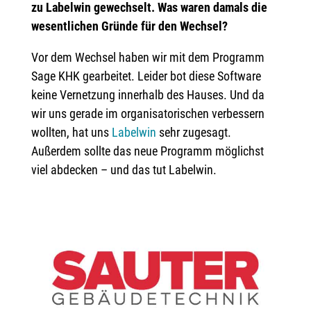
zu Labelwin gewechselt. Was waren damals die
wesentlichen Gründe für den Wechsel?
Vor dem Wechsel haben wir mit dem Programm
Sage KHK gearbeitet. Leider bot diese Software
keine Vernetzung innerhalb des Hauses. Und da
wir uns gerade im organisatorischen verbessern
wollten, hat uns
Labelwin
sehr zugesagt.
Außerdem sollte das neue Programm möglichst
viel abdecken – und das tut Labelwin.