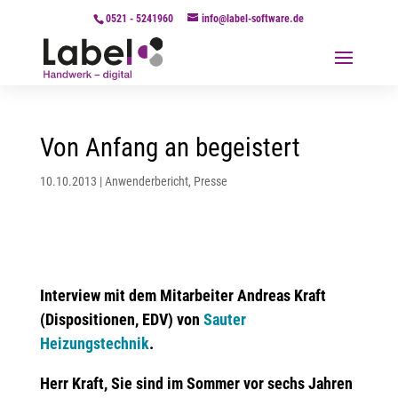
0521 - 5241960
info@label-software.de
Von Anfang an begeistert
10.10.2013
|
Anwenderbericht
,
Presse
Interview mit dem Mitarbeiter Andreas Kraft
(Dispositionen, EDV) von
Sauter
Heizungstechnik
.
Herr Kraft, Sie sind im Sommer vor sechs Jahren