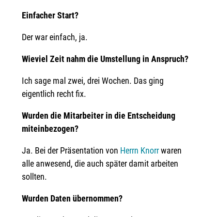
Einfacher Start?
Der war einfach, ja.
Wieviel Zeit nahm die Umstellung in Anspruch?
Ich sage mal zwei, drei Wochen. Das ging
eigentlich recht fix.
Wurden die Mitarbeiter in die Entscheidung
miteinbezogen?
Ja. Bei der Präsentation von
Herrn Knorr
waren
alle anwesend, die auch später damit arbeiten
sollten.
Wurden Daten übernommen?