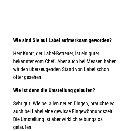
Wie sind Sie auf Label aufmerksam geworden?
Herr Knorr, der Label-Betreuer, ist ein guter
bekannter vom Chef. Aber auch bei Messen haben
wir den überzeugenden Stand von Label schon
öfter gesehen.
Wie ist denn die Umstellung gelaufen?
Sehr gut. Wie bei allen neuen Dingen, brauchte es
auch bei Label eine gewisse Eingewöhnungszeit.
Die Umstellung ist aber wirklich reibungslos
gelaufen.