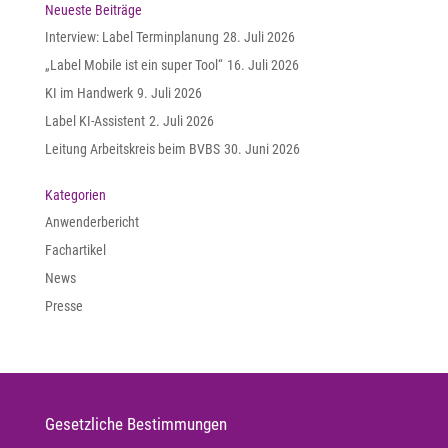
Neueste Beiträge
Interview: Label Terminplanung
28. Juli 2026
„Label Mobile ist ein super Tool“
16. Juli 2026
KI im Handwerk
9. Juli 2026
Label KI-Assistent
2. Juli 2026
Leitung Arbeitskreis beim BVBS
30. Juni 2026
Kategorien
Anwenderbericht
Fachartikel
News
Presse
Gesetzliche Bestimmungen