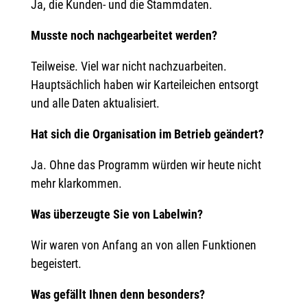
Ja, die Kunden- und die Stammdaten.
Musste noch nachgearbeitet werden?
Teilweise. Viel war nicht nachzuarbeiten.
Hauptsächlich haben wir Karteileichen entsorgt
und alle Daten aktualisiert.
Hat sich die Organisation im Betrieb geändert?
Ja. Ohne das Programm würden wir heute nicht
mehr klarkommen.
Was überzeugte Sie von Labelwin?
Wir waren von Anfang an von allen Funktionen
begeistert.
Was gefällt Ihnen denn besonders?