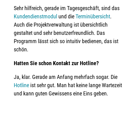
Sehr hilfreich, gerade im Tagesgeschäft, sind das
Kundendienstmodul
und die
Terminübersicht
.
Auch die Projektverwaltung ist übersichtlich
gestaltet und sehr benutzerfreundlich. Das
Programm lässt sich so intuitiv bedienen, das ist
schön.
Hatten Sie schon Kontakt zur Hotline?
Ja, klar. Gerade am Anfang mehrfach sogar. Die
Hotline
ist sehr gut. Man hat keine lange Wartezeit
und kann guten Gewissens eine Eins geben.