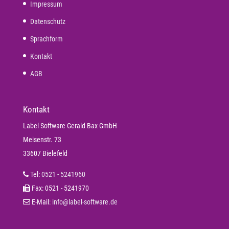
Impressum
Datenschutz
Sprachform
Kontakt
AGB
Kontakt
Label Software Gerald Bax GmbH
Meisenstr. 73
33607 Bielefeld
Tel:
0521 - 5241960
Fax: 0521 - 5241970
E-Mail:
info@label-software.de