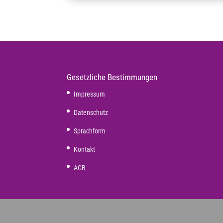
Gesetzliche Bestimmungen
Impressum
Datenschutz
Sprachform
Kontakt
AGB