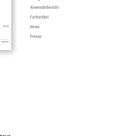
Anwenderbericht
Fachartikel
News
Presse
n