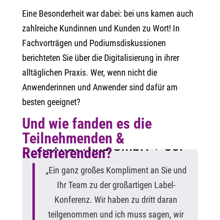
Eine Besonderheit war dabei: bei uns kamen auch
zahlreiche Kundinnen und Kunden zu Wort! In
Fachvorträgen und Podiumsdiskussionen
berichteten Sie über die Digitalisierung in ihrer
alltäglichen Praxis. Wer, wenn nicht die
Anwenderinnen und Anwender sind dafür am
besten geeignet?
Und wie fanden es die
Teilnehmenden &
Helmut Hinz GmbH + Co.
Referierenden?
„Ein ganz großes Kompliment an Sie und
Ihr Team zu der großartigen Label-
Konferenz. Wir haben zu dritt daran
teilgenommen und ich muss sagen, wir