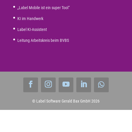
„Label Mobile ist ein super Tool“
KI im Handwerk
Label KI-Assistent
Leitung Arbeitskreis beim BVBS
© Label Software Gerald Bax GmbH
2026