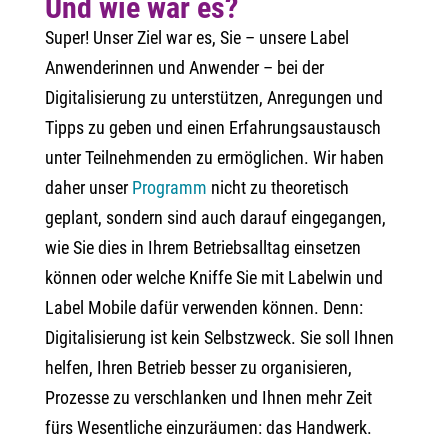
Und wie war es?
Super! Unser Ziel war es, Sie – unsere Label
Anwenderinnen und Anwender – bei der
Digitalisierung zu unterstützen, Anregungen und
Tipps zu geben und einen Erfahrungsaustausch
unter Teilnehmenden zu ermöglichen. Wir haben
daher unser
Programm
nicht zu theoretisch
geplant, sondern sind auch darauf eingegangen,
wie Sie dies in Ihrem Betriebsalltag einsetzen
können oder welche Kniffe Sie mit Labelwin und
Label Mobile dafür verwenden können. Denn:
Digitalisierung ist kein Selbstzweck. Sie soll Ihnen
helfen, Ihren Betrieb besser zu organisieren,
Prozesse zu verschlanken und Ihnen mehr Zeit
fürs Wesentliche einzuräumen: das Handwerk.