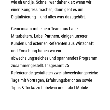
wie eh und je. Schnell war daher klar: wenn wir
einen Kongress machen, dann geht es um
Digitalisierung – und alles was dazugehört.
Gemeinsam mit einem Team aus Label
Mitarbeitern, Label Partnern, einigen unserer
Kunden und externen Referenten aus Wirtschaft
und Forschung haben wir ein
abwechslungsreiches und spannendes Programm
zusammengestellt. Insgesamt 25
Referierende gestalteten zwei abwechslungsreiche
Tage mit Vorträgen, Erfahrungsberichten sowie
Tipps & Tricks zu Labelwin und Label Mobile: