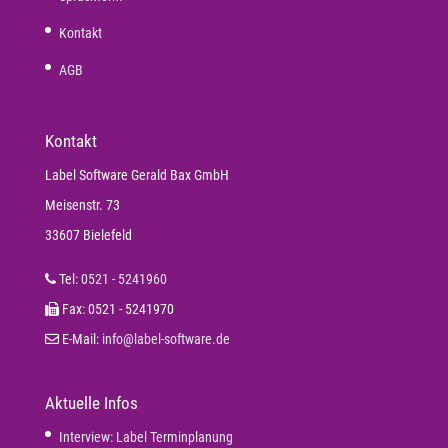
Kontakt
AGB
Kontakt
Label Software Gerald Bax GmbH
Meisenstr. 73
33607 Bielefeld
Tel:
0521 - 5241960
Fax: 0521 - 5241970
E-Mail:
info@label-software.de
Aktuelle Infos
Interview: Label Terminplanung