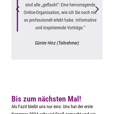
sind alle „geflasht“: Eine hervorragende
Online-Organisation, wie ich Sie noch nie
so professionell erlebt habe. Informative
und inspirierende Vorträge.“
Günter Hinz (Teilnehmer)
Bis zum nächsten Mal!
Als Fazit bleibt uns nur eins: Uns hat der erste