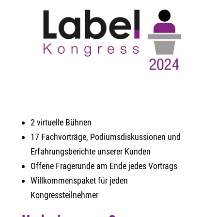
2 virtuelle Bühnen
17 Fachvorträge, Podiumsdiskussionen und
Erfahrungsberichte unserer Kunden
Offene Fragerunde am Ende jedes Vortrags
Willkommenspaket für jeden
Kongressteilnehmer