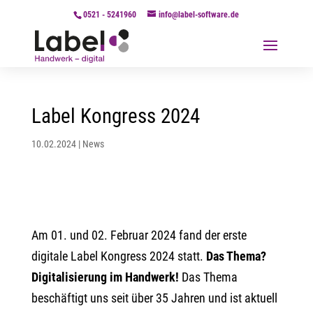
0521 - 5241960
info@label-software.de
Label Kongress 2024
10.02.2024
|
News
Am 01. und 02. Februar 2024 fand der erste
digitale Label Kongress 2024 statt.
Das Thema?
Digitalisierung im Handwerk!
Das Thema
beschäftigt uns seit über 35 Jahren und ist aktuell