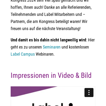
Kongress 2024 sehr viel Spaß gemacht und wir
hoffen, Ihnen auch! Danke an alle Referierenden,
Teilnehmenden und Label Mitarbeitern und –
Partnern, die am Kongress beteiligt waren! Wir
freuen uns auf die nächste Veranstaltung!
Und damit es bis dahin nicht langweilig wird
: Hier
geht es zu unseren
Seminaren
und kostenlosen
Label Campus
Webinaren.
Impressionen in Video & Bild