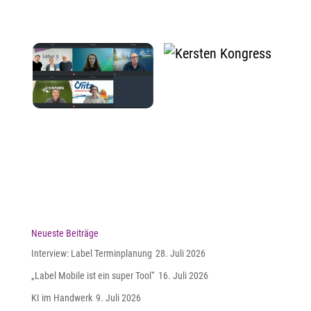
Neueste Beiträge
Interview: Label Terminplanung
28. Juli 2026
„Label Mobile ist ein super Tool“
16. Juli 2026
KI im Handwerk
9. Juli 2026