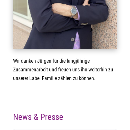
Wir danken Jürgen für die langjährige
Zusammenarbeit und freuen uns ihn weiterhin zu
unserer Label Familie zählen zu können.
News & Presse