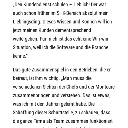
„Den Kundendienst schulen – lieb ich! Der war
auch schon früher im SHK-Bereich absolut mein
Lieblingsding. Dieses Wissen und Können will ich
jetzt meinen Kunden dementsprechend
weitergeben. Für mich ist das echt eine Win-win
Situation, weil ich die Software und die Branche
kenne.“
Das gute Zusammenspiel in den Betrieben, die er
betreut, ist ihm wichtig. „Man muss die
verschiedenen Sichten der Chefs und der Monteure
zusammenbringen und verstehen. Das ist etwas,
was ich mit den Jahren gelernt habe. Die
Schaffung dieser Schnittstelle, zu schauen, dass
die ganze Firma als Team zusammen funktioniert