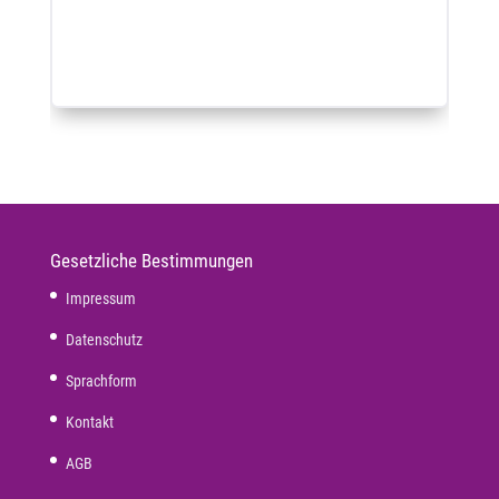
Gesetzliche Bestimmungen
Impressum
Datenschutz
Sprachform
Kontakt
AGB