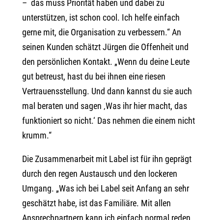
– das muss Priorität haben und dabei zu
unterstützen, ist schon cool. Ich helfe einfach
gerne mit, die Organisation zu verbessern.“ An
seinen Kunden schätzt Jürgen die Offenheit und
den persönlichen Kontakt. „Wenn du deine Leute
gut betreust, hast du bei ihnen eine riesen
Vertrauensstellung. Und dann kannst du sie auch
mal beraten und sagen ‚Was ihr hier macht, das
funktioniert so nicht.‘ Das nehmen die einem nicht
krumm.“
Die Zusammenarbeit mit Label ist für ihn geprägt
durch den regen Austausch und den lockeren
Umgang. „Was ich bei Label seit Anfang an sehr
geschätzt habe, ist das Familiäre. Mit allen
Ansprechpartnern kann ich einfach normal reden