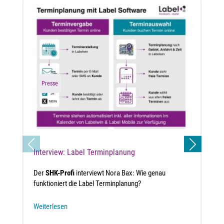
Presse
Interview: Label Terminplanung
Der
SHK-Profi
interviewt Nora Bax: Wie genau
funktioniert die Label Terminplanung?
Weiterlesen