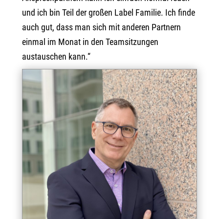
und ich bin Teil der großen Label Familie. Ich finde
auch gut, dass man sich mit anderen Partnern
einmal im Monat in den Teamsitzungen
austauschen kann.“