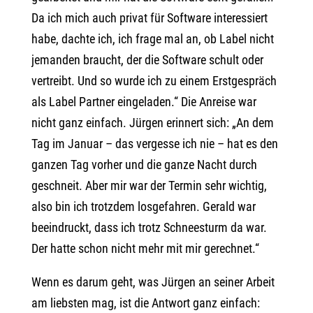
Da ich mich auch privat für Software interessiert
habe, dachte ich, ich frage mal an, ob Label nicht
jemanden braucht, der die Software schult oder
vertreibt. Und so wurde ich zu einem Erstgespräch
als Label Partner eingeladen.“ Die Anreise war
nicht ganz einfach. Jürgen erinnert sich: „An dem
Tag im Januar – das vergesse ich nie – hat es den
ganzen Tag vorher und die ganze Nacht durch
geschneit. Aber mir war der Termin sehr wichtig,
also bin ich trotzdem losgefahren. Gerald war
beeindruckt, dass ich trotz Schneesturm da war.
Der hatte schon nicht mehr mit mir gerechnet.“
Wenn es darum geht, was Jürgen an seiner Arbeit
am liebsten mag, ist die Antwort ganz einfach: